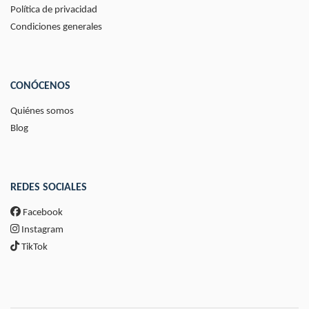
Política de privacidad
Condiciones generales
CONÓCENOS
Quiénes somos
Blog
REDES SOCIALES
Facebook
Instagram
TikTok