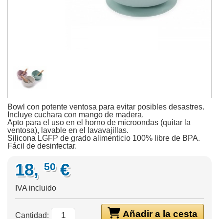
Bowl con potente ventosa para evitar posibles desastres.
Incluye cuchara con mango de madera.
Apto para el uso en el horno de microondas (quitar la
ventosa), lavable en el lavavajillas.
Silicona LGFP de grado alimenticio 100% libre de BPA.
Fácil de desinfectar.
18,
€
50
IVA incluido
Añadir a la cesta
Cantidad: