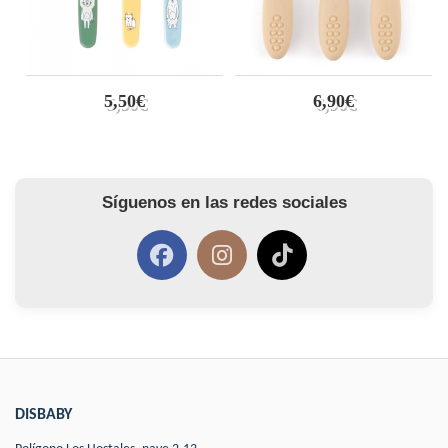
5,50€
6,90€
Síguenos en las redes sociales
DISBABY