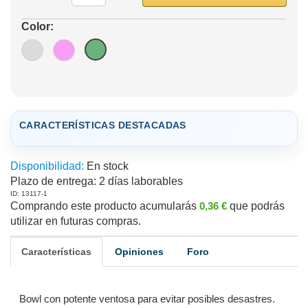
Color:
CARACTERÍSTICAS DESTACADAS
Disponibilidad:
En stock
Plazo de entrega:
2 días laborables
ID: 13117-1
Comprando este producto acumularás
0,36 €
que podrás
utilizar en futuras compras.
Características
Opiniones
Foro
Bowl con potente ventosa para evitar posibles desastres.