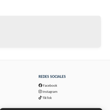
REDES SOCIALES
Facebook
Instagram
TikTok