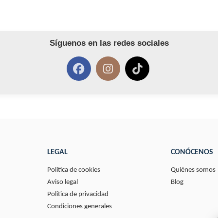
Síguenos en las redes sociales
LEGAL
CONÓCENOS
Política de cookies
Quiénes somos
Aviso legal
Blog
Política de privacidad
Condiciones generales