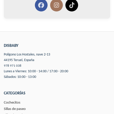
DISBABY
Polígono Los Hostales, nave 2-13
44195 Teruel, España
978 971 038
Lunes a Viernes: 10:00 - 14:00 / 17:00 - 20:00
Sábados: 10:00 - 13:00
CATEGORÍAS
Cochecitos
Sillas de paseo