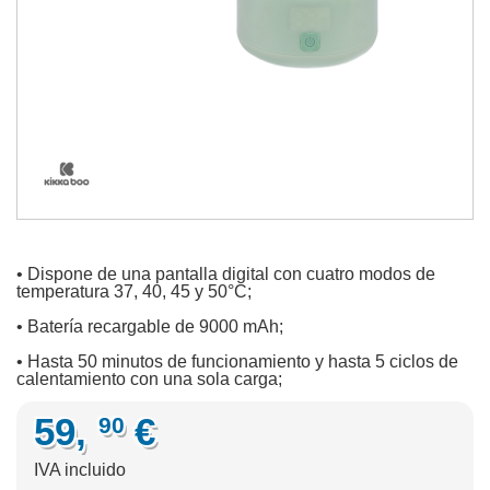
• Dispone de una pantalla digital con cuatro modos de
temperatura 37, 40, 45 y 50°C;
• Batería recargable de 9000 mAh;
• Hasta 50 minutos de funcionamiento y hasta 5 ciclos de
calentamiento con una sola carga;
59,
€
90
IVA incluido