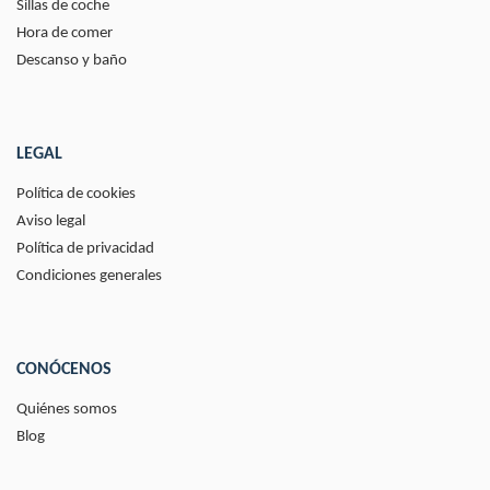
Sillas de coche
Hora de comer
Descanso y baño
LEGAL
Política de cookies
Aviso legal
Política de privacidad
Condiciones generales
CONÓCENOS
Quiénes somos
Blog