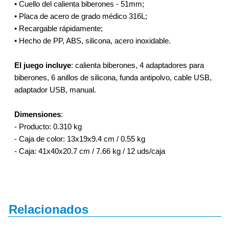
• Cuello del calienta biberones - 51mm;
• Placa de acero de grado médico 316L;
• Recargable rápidamente;
• Hecho de PP, ABS, silicona, acero inoxidable.
El juego incluye
: calienta biberones, 4 adaptadores para
biberones, 6 anillos de silicona, funda antipolvo, cable USB,
adaptador USB, manual.
Dimensiones
:
- Producto: 0.310 kg
- Caja de color: 13x19x9.4 cm / 0.55 kg
- Caja: 41x40x20.7 cm / 7.66 kg / 12 uds/caja
Relacionados