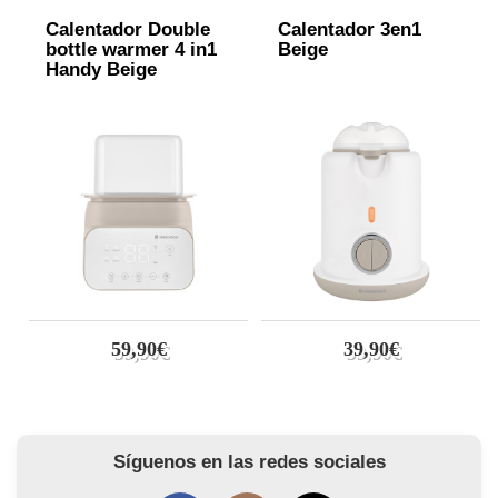
Calentador Double
Calentador 3en1
bottle warmer 4 in1
Beige
Handy Beige
59,90€
39,90€
Síguenos en las redes sociales