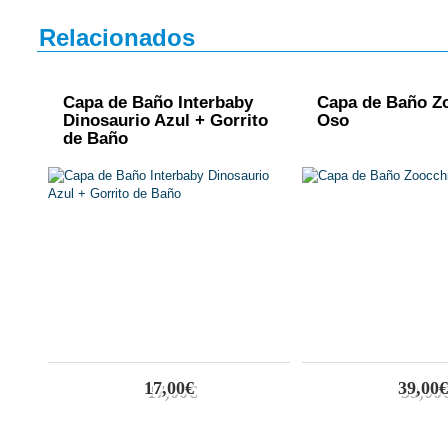
Relacionados
Capa de Baño Interbaby
Capa de Baño Z
Dinosaurio Azul + Gorrito
Oso
de Baño
17,00€
39,00€