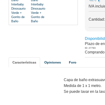
IVA inclui
Cantidad
Disponibilid
Plazo de en
ID: 27793
Comprando 
Características
Opiniones
Foro
Capa de baño extrasuave
Medida de 1 x 1 metro.
Se puede lavar en la lav