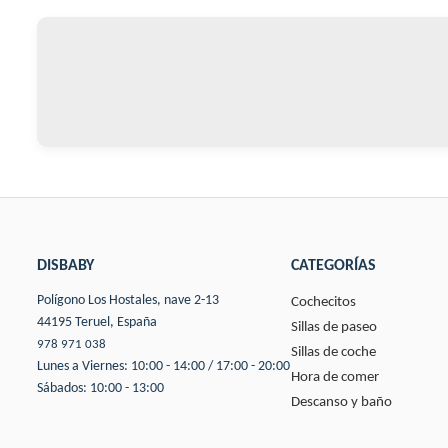
DISBABY
CATEGORÍAS
Polígono Los Hostales, nave 2-13
Cochecitos
44195 Teruel, España
Sillas de paseo
978 971 038
Sillas de coche
Lunes a Viernes: 10:00 - 14:00 / 17:00 - 20:00
Hora de comer
Sábados: 10:00 - 13:00
Descanso y baño