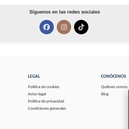
Síguenos en las redes sociales
LEGAL
CONÓCENOS
Política de cookies
Quiénes somos
Aviso legal
Blog
Política de privacidad
Condiciones generales