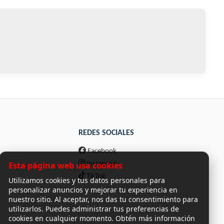
REDES SOCIALES
Facebook
Esta página web usa cookies
Instagram
TikTok
Utilizamos cookies y tus datos personales para
personalizar anuncios y mejorar tu experiencia en
nuestro sitio. Al aceptar, nos das tu consentimiento para
utilizarlos. Puedes administrar tus preferencias de
cookies en cualquier momento. Obtén más información