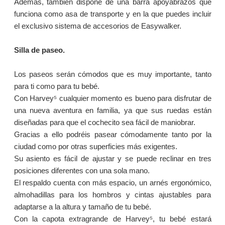
Además, también dispone de una barra apoyabrazos que
funciona como asa de transporte y en la que puedes incluir
el exclusivo sistema de accesorios de Easywalker.
Silla de paseo.
Los paseos serán cómodos que es muy importante, tanto
para ti como para tu bebé.
Con Harvey⁵ cualquier momento es bueno para disfrutar de
una nueva aventura en familia, ya que sus ruedas están
diseñadas para que el cochecito sea fácil de maniobrar.
Gracias a ello podréis pasear cómodamente tanto por la
ciudad como por otras superficies más exigentes.
Su asiento es fácil de ajustar y se puede reclinar en tres
posiciones diferentes con una sola mano.
El respaldo cuenta con más espacio, un arnés ergonómico,
almohadillas para los hombros y cintas ajustables para
adaptarse a la altura y tamaño de tu bebé.
Con la capota extragrande de Harvey⁵, tu bebé estará