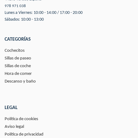
978 971 038
Lunes a Viernes: 10:00 - 14:00 / 17:00 - 20:00
Sábados: 10:00 - 13:00
CATEGORÍAS
Cochecitos
Sillas de paseo
Sillas de coche
Hora de comer
Descanso y baño
LEGAL
Política de cookies
Aviso legal
Política de privacidad