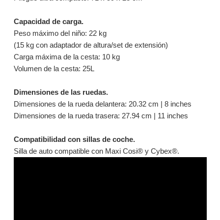
Capacidad de carga.
Peso máximo del niño: 22 kg
(15 kg con adaptador de altura/set de extensión)
Carga máxima de la cesta: 10 kg
Volumen de la cesta: 25L
Dimensiones de las ruedas.
Dimensiones de la rueda delantera: 20.32 cm | 8 inches
Dimensiones de la rueda trasera: 27.94 cm | 11 inches
Compatibilidad con sillas de coche.
Silla de auto compatible con Maxi Cosi® y Cybex®.