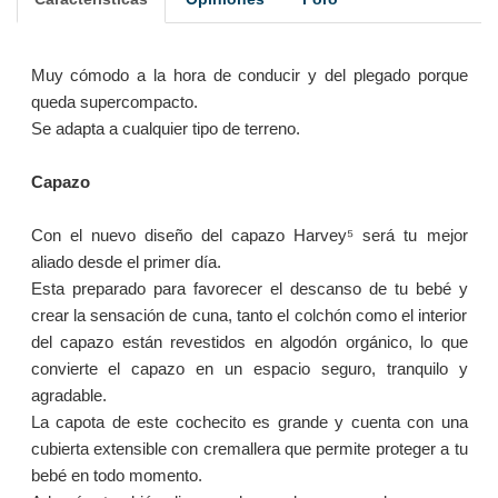
Muy cómodo a la hora de conducir y del plegado porque
queda supercompacto.
Se adapta a cualquier tipo de terreno.
Capazo
Con el nuevo diseño del capazo Harvey⁵ será tu mejor
aliado desde el primer día.
Esta preparado para favorecer el descanso de tu bebé y
crear la sensación de cuna, tanto el colchón como el interior
del capazo están revestidos en algodón orgánico, lo que
convierte el capazo en un espacio seguro, tranquilo y
agradable.
La capota de este cochecito es grande y cuenta con una
cubierta extensible con cremallera que permite proteger a tu
bebé en todo momento.