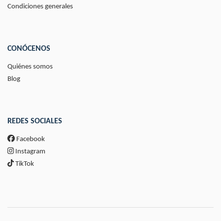
Condiciones generales
CONÓCENOS
Quiénes somos
Blog
REDES SOCIALES
Facebook
Instagram
TikTok