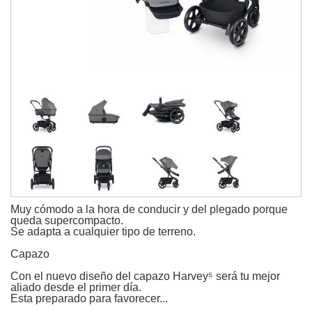
Muy cómodo a la hora de conducir y del plegado porque
queda supercompacto.
Se adapta a cualquier tipo de terreno.
Capazo
Con el nuevo diseño del capazo Harvey⁵ será tu mejor
aliado desde el primer día.
Esta preparado para favorecer...