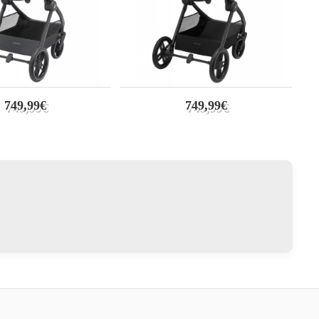
749,99€
749,99€