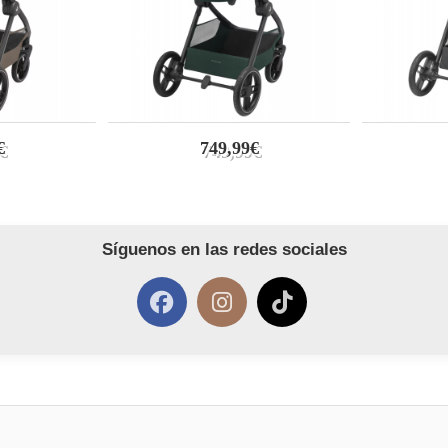
€
749,99€
Síguenos en las redes sociales