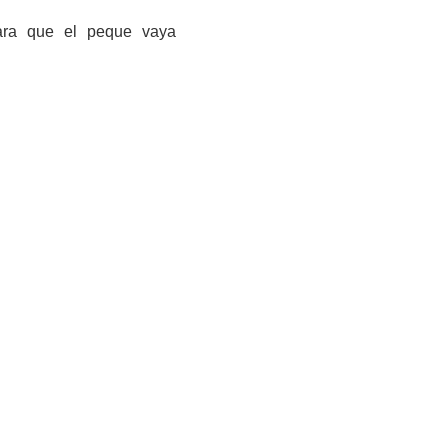
para que el peque vaya