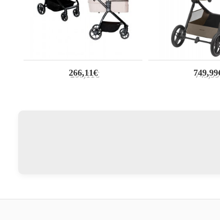
266,11€
749,99