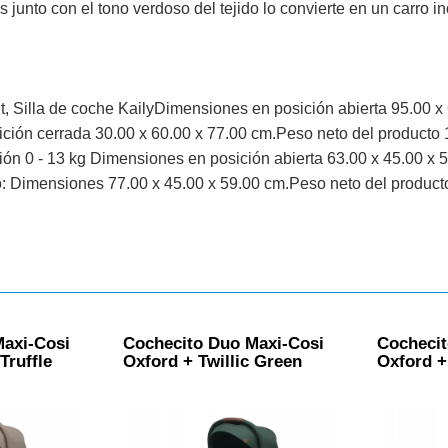
s junto con el tono verdoso del tejido lo convierte en un carro 
, Silla de coche KailyDimensiones en posición abierta 95.00 x
ción cerrada 30.00 x 60.00 x 77.00 cm.Peso neto del producto 
ón 0 - 13 kg Dimensiones en posición abierta 63.00 x 45.00 x 
: Dimensiones 77.00 x 45.00 x 59.00 cm.Peso neto del product
Maxi-Cosi
Cochecito Duo Maxi-Cosi
Cochecit
Truffle
Oxford + Twillic Green
Oxford +