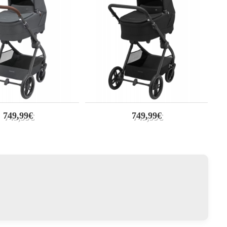
749,99€
749,99€