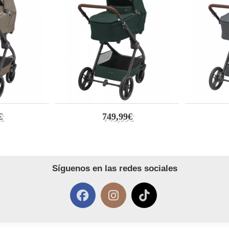
€
749,99€
Síguenos en las redes sociales