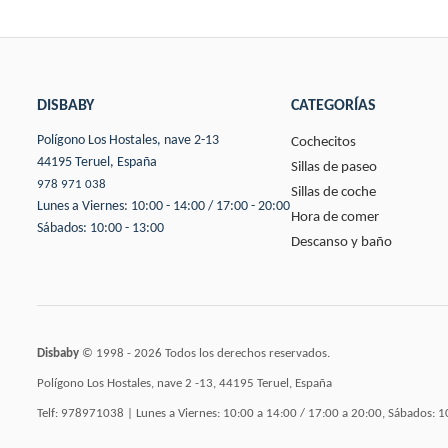
DISBABY
CATEGORÍAS
Polígono Los Hostales, nave 2-13
Cochecitos
44195 Teruel, España
Sillas de paseo
978 971 038
Sillas de coche
Lunes a Viernes: 10:00 - 14:00 / 17:00 - 20:00
Hora de comer
Sábados: 10:00 - 13:00
Descanso y baño
Disbaby
© 1998 - 2026 Todos los derechos reservados.
Polígono Los Hostales, nave 2 -13, 44195 Teruel, España
Telf: 978971038 | Lunes a Viernes: 10:00 a 14:00 / 17:00 a 20:00, Sábados: 1