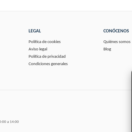
LEGAL
CONÓCENOS
Política de cookies
Quiénes somos
Aviso legal
Blog
Política de privacidad
Condiciones generales
0:00 a 14:00