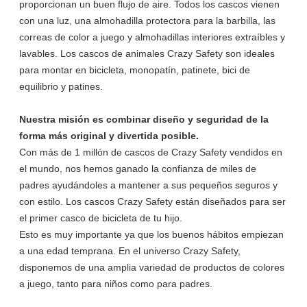
proporcionan un buen flujo de aire. Todos los cascos vienen
con una luz, una almohadilla protectora para la barbilla, las
correas de color a juego y almohadillas interiores extraíbles y
lavables. Los cascos de animales Crazy Safety son ideales
para montar en bicicleta, monopatín, patinete, bici de
equilibrio y patines.
Nuestra misión es combinar diseño y seguridad de la
forma más original y divertida posible.
Con más de 1 millón de cascos de Crazy Safety vendidos en
el mundo, nos hemos ganado la confianza de miles de
padres ayudándoles a mantener a sus pequeños seguros y
con estilo. Los cascos Crazy Safety están diseñados para ser
el primer casco de bicicleta de tu hijo.
Esto es muy importante ya que los buenos hábitos empiezan
a una edad temprana. En el universo Crazy Safety,
disponemos de una amplia variedad de productos de colores
a juego, tanto para niños como para padres.