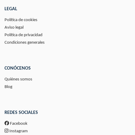
LEGAL
Política de cookies
Aviso legal
Política de privacidad
Condiciones generales
CONÓCENOS
Quiénes somos
Blog
REDES SOCIALES
Facebook
Instagram