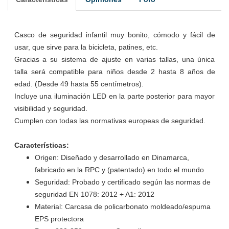
Casco de seguridad infantil muy bonito, cómodo y fácil de
usar, que sirve para la bicicleta, patines, etc.
Gracias a su sistema de ajuste en varias tallas, una única
talla será compatible para niños desde 2 hasta 8 años de
edad. (Desde 49 hasta 55 centímetros).
Incluye una iluminación LED en la parte posterior para mayor
visibilidad y seguridad.
Cumplen con todas las normativas europeas de seguridad.
Características:
Origen: Diseñado y desarrollado en Dinamarca,
fabricado en la RPC y (patentado) en todo el mundo
Seguridad: Probado y certificado según las normas de
seguridad EN 1078: 2012 + A1: 2012
Material: Carcasa de policarbonato moldeado/espuma
EPS protectora