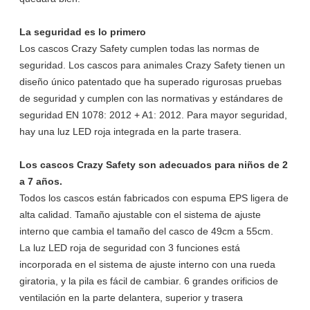
La seguridad es lo primero
Los cascos Crazy Safety cumplen todas las normas de
seguridad. Los cascos para animales Crazy Safety tienen un
diseño único patentado que ha superado rigurosas pruebas
de seguridad y cumplen con las normativas y estándares de
seguridad EN 1078: 2012 + A1: 2012. Para mayor seguridad,
hay una luz LED roja integrada en la parte trasera.
Los cascos Crazy Safety son adecuados para niños de 2
a 7 años.
Todos los cascos están fabricados con espuma EPS ligera de
alta calidad. Tamaño ajustable con el sistema de ajuste
interno que cambia el tamaño del casco de 49cm a 55cm.
La luz LED roja de seguridad con 3 funciones está
incorporada en el sistema de ajuste interno con una rueda
giratoria, y la pila es fácil de cambiar. 6 grandes orificios de
ventilación en la parte delantera, superior y trasera