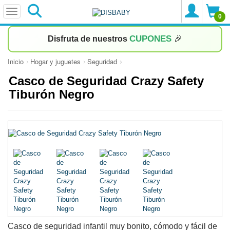
0
CUPONES
Disfruta de nuestros
🎉
Inicio
Hogar y juguetes
Seguridad
Casco de Seguridad Crazy Safety
Tiburón Negro
Casco de seguridad infantil muy bonito, cómodo y fácil de