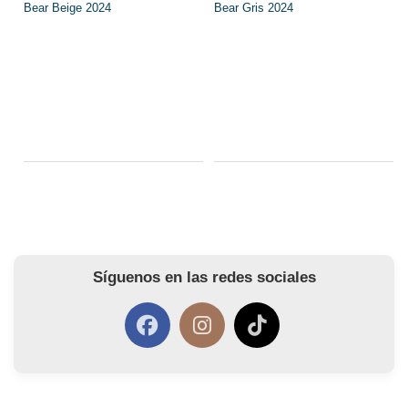
Síguenos en las redes sociales