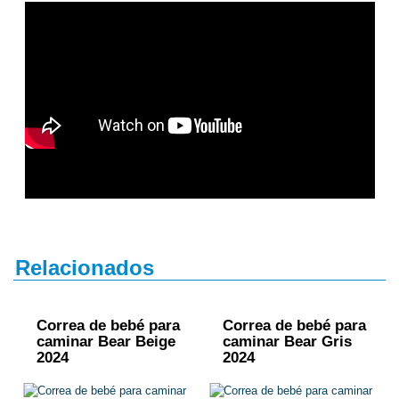
Relacionados
Correa de bebé para
Correa de bebé para
caminar Bear Beige
caminar Bear Gris
2024
2024