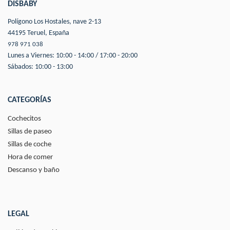
DISBABY
Polígono Los Hostales, nave 2-13
44195 Teruel, España
978 971 038
Lunes a Viernes: 10:00 - 14:00 / 17:00 - 20:00
Sábados: 10:00 - 13:00
CATEGORÍAS
Cochecitos
Sillas de paseo
Sillas de coche
Hora de comer
Descanso y baño
LEGAL