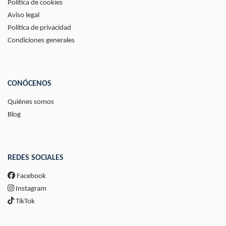
Política de cookies
Aviso legal
Política de privacidad
Condiciones generales
CONÓCENOS
Quiénes somos
Blog
REDES SOCIALES
Facebook
Instagram
TikTok