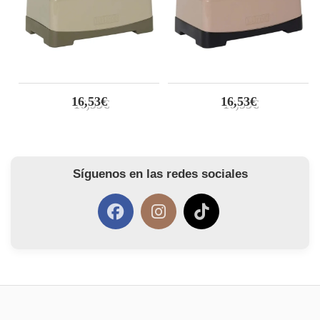
16,53€
16,53€
Síguenos en las redes sociales