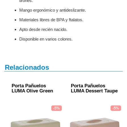
tirones.
Mango ergonómico y antideslizante.
Materiales libres de BPA y ftalatos.
Apto desde recién nacido.
Disponible en varios colores.
Relacionados
Porta Pañuelos
Porta Pañuelos
LUMA Olive Green
LUMA Dessert Taupe
-5%
-5%