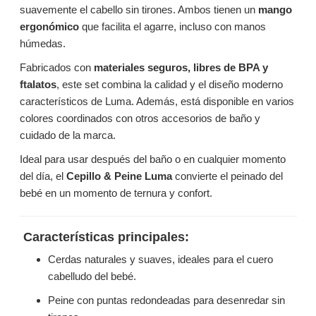
suavemente el cabello sin tirones. Ambos tienen un
mango
ergonómico
que facilita el agarre, incluso con manos
húmedas.
Fabricados con
materiales seguros, libres de BPA y
ftalatos
, este set combina la calidad y el diseño moderno
característicos de Luma. Además, está disponible en varios
colores coordinados con otros accesorios de baño y
cuidado de la marca.
Ideal para usar después del baño o en cualquier momento
del día, el
Cepillo & Peine Luma
convierte el peinado del
bebé en un momento de ternura y confort.
Características principales:
Cerdas naturales y suaves, ideales para el cuero
cabelludo del bebé.
Peine con puntas redondeadas para desenredar sin