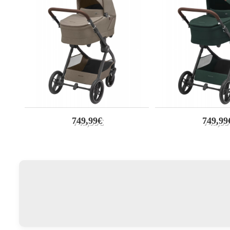
749,99€
749,99