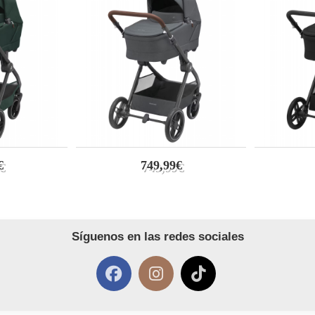
€
749,99€
Síguenos en las redes sociales