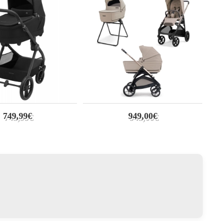
749,99€
949,00€