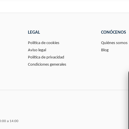
LEGAL
CONÓCENOS
Política de cookies
Quiénes somos
Aviso legal
Blog
Política de privacidad
Condiciones generales
0:00 a 14:00