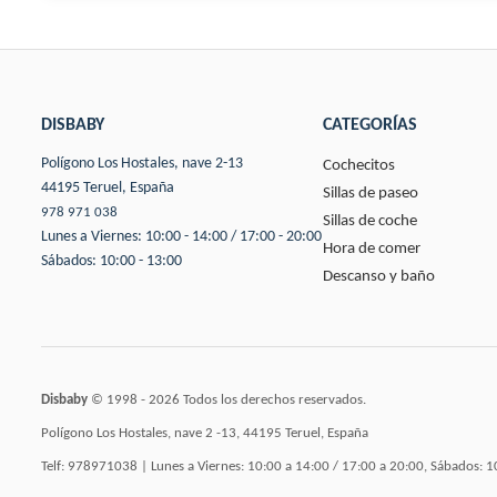
DISBABY
CATEGORÍAS
Polígono Los Hostales, nave 2-13
Cochecitos
44195 Teruel, España
Sillas de paseo
978 971 038
Sillas de coche
Lunes a Viernes: 10:00 - 14:00 / 17:00 - 20:00
Hora de comer
Sábados: 10:00 - 13:00
Descanso y baño
Disbaby
© 1998 - 2026 Todos los derechos reservados.
Polígono Los Hostales, nave 2 -13, 44195 Teruel, España
Telf: 978971038 | Lunes a Viernes: 10:00 a 14:00 / 17:00 a 20:00, Sábados: 1