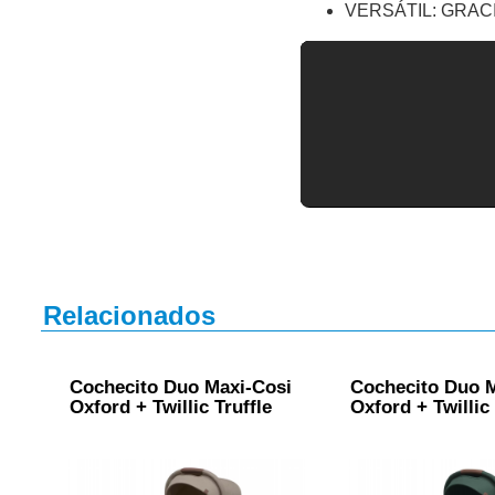
VERSÁTIL: GRAC
Relacionados
Cochecito Duo Maxi-Cosi
Cochecito Duo 
Oxford + Twillic Truffle
Oxford + Twillic