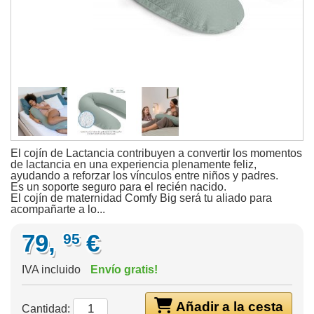
El cojín de Lactancia contribuyen a convertir los momentos
de lactancia en una experiencia plenamente feliz,
ayudando a reforzar los vínculos entre niños y padres.
Es un soporte seguro para el recién nacido.
El cojín de maternidad Comfy Big será tu aliado para
acompañarte a lo...
79,
€
95
IVA incluido
Envío gratis!
Añadir a la cesta
Cantidad: