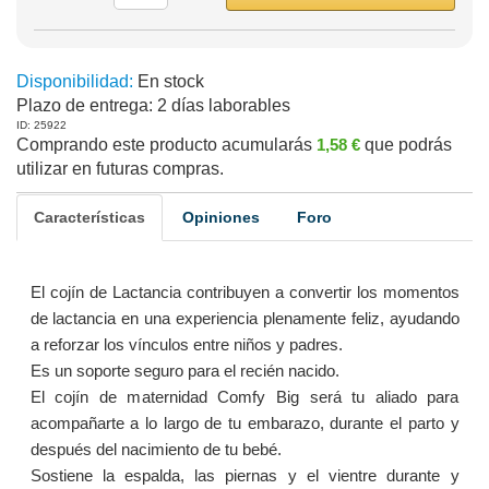
Disponibilidad:
En stock
Plazo de entrega:
2 días laborables
ID: 25922
Comprando este producto acumularás
1,58 €
que podrás
utilizar en futuras compras.
Características
Opiniones
Foro
El cojín de Lactancia contribuyen a convertir los momentos
de lactancia en una experiencia plenamente feliz, ayudando
a reforzar los vínculos entre niños y padres.
Es un soporte seguro para el recién nacido.
El cojín de maternidad Comfy Big será tu aliado para
acompañarte a lo largo de tu embarazo, durante el parto y
después del nacimiento de tu bebé.
Sostiene la espalda, las piernas y el vientre durante y