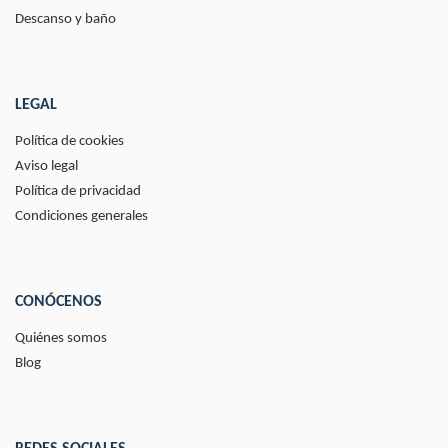
Descanso y baño
LEGAL
Política de cookies
Aviso legal
Política de privacidad
Condiciones generales
CONÓCENOS
Quiénes somos
Blog