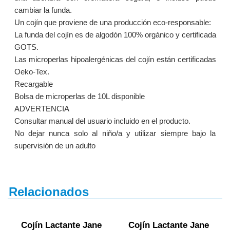
cambiar la funda.
Un cojín que proviene de una producción eco-responsable:
La funda del cojín es de algodón 100% orgánico y certificada
GOTS.
Las microperlas hipoalergénicas del cojín están certificadas
Oeko-Tex.
Recargable
Bolsa de microperlas de 10L disponible
ADVERTENCIA
Consultar manual del usuario incluido en el producto.
No dejar nunca solo al niño/a y utilizar siempre bajo la
supervisión de un adulto
Relacionados
Cojín Lactante Jane
Cojín Lactante Jane