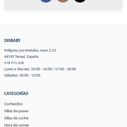
DISBABY
Polígono Los Hostales, nave 2-13
44195 Teruel, España
978 971 038
Lunes a Viernes: 10:00 - 14:00 / 17:00 - 20:00
Sábados: 10:00 - 13:00
CATEGORÍAS
Cochecitos
Sillas de paseo
Sillas de coche
Hora de comer