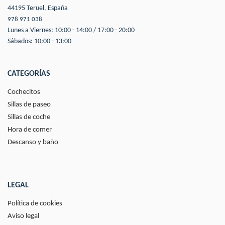
44195 Teruel, España
978 971 038
Lunes a Viernes: 10:00 - 14:00 / 17:00 - 20:00
Sábados: 10:00 - 13:00
CATEGORÍAS
Cochecitos
Sillas de paseo
Sillas de coche
Hora de comer
Descanso y baño
LEGAL
Política de cookies
Aviso legal