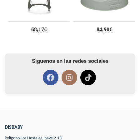
68,17€
84,90€
Síguenos en las redes sociales
DISBABY
Polígono Los Hostales, nave 2-13