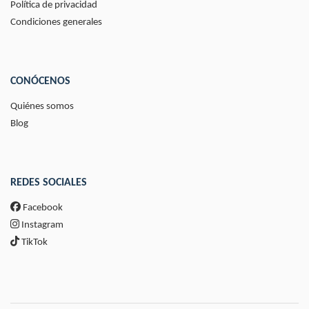
Política de privacidad
Condiciones generales
CONÓCENOS
Quiénes somos
Blog
REDES SOCIALES
Facebook
Instagram
TikTok