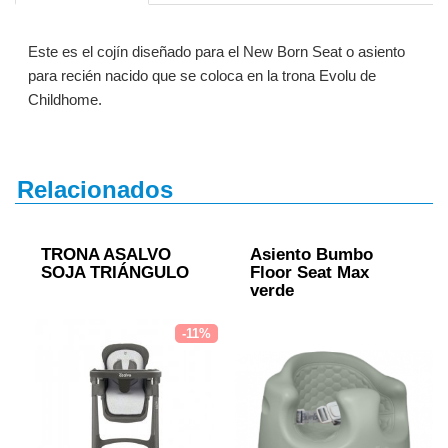
Este es el cojín diseñado para el New Born Seat o asiento
para recién nacido que se coloca en la trona Evolu de
Childhome.
Relacionados
TRONA ASALVO
Asiento Bumbo
SOJA TRIÁNGULO
Floor Seat Max
verde
-11%