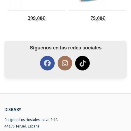
299,00€
79,00€
Síguenos en las redes sociales
DISBABY
Polígono Los Hostales, nave 2-13
44195 Teruel, España