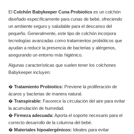
El
Colchón Babykeeper Cuna Probiotics
es un colchón
diseñado específicamente para cunas de bebé, ofreciendo
un ambiente seguro y saludable para el descanso del
pequeño. Generalmente, este tipo de colchón incorpora
tecnologías avanzadas como tratamientos probióticos que
ayudan a reducir la presencia de bacterias y alérgenos,
asegurando un entorno más higiénico.
Algunas características que suelen tener los colchones
Babykeeper incluyen:
�
Tratamiento Probiotics:
Previene la proliferación de
ácaros y bacterias de manera natural.
�
Transpirable:
Favorece la circulación del aire para evitar
la acumulación de humedad.
�
Firmeza adecuada:
Aporta el soporte necesario para el
correcto desarrollo de la columna del bebé.
�
Materiales hipoalergénicos:
Ideales para evitar