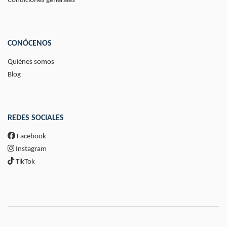
Condiciones generales
CONÓCENOS
Quiénes somos
Blog
REDES SOCIALES
Facebook
Instagram
TikTok