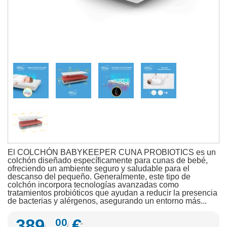
El COLCHÓN BABYKEEPER CUNA PROBIOTICS es un
colchón diseñado específicamente para cunas de bebé,
ofreciendo un ambiente seguro y saludable para el
descanso del pequeño. Generalmente, este tipo de
colchón incorpora tecnologías avanzadas como
tratamientos probióticos que ayudan a reducir la presencia
de bacterias y alérgenos, asegurando un entorno más...
389,
€
00