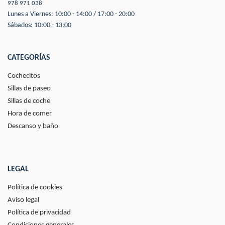
978 971 038
Lunes a Viernes: 10:00 - 14:00 / 17:00 - 20:00
Sábados: 10:00 - 13:00
CATEGORÍAS
Cochecitos
Sillas de paseo
Sillas de coche
Hora de comer
Descanso y baño
LEGAL
Política de cookies
Aviso legal
Política de privacidad