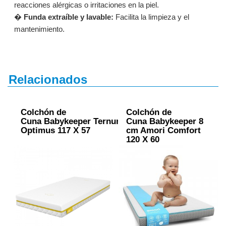
reacciones alérgicas o irritaciones en la piel.
�
Funda extraíble y lavable:
Facilita la limpieza y el
mantenimiento.
Relacionados
Colchón de
Colchón de
Cuna Babykeeper Ternum
Cuna Babykeeper 8
Optimus 117 X 57
cm Amori Comfort
120 X 60