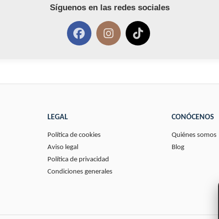
Síguenos en las redes sociales
LEGAL
CONÓCENOS
Política de cookies
Quiénes somos
Aviso legal
Blog
Política de privacidad
Condiciones generales