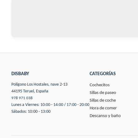
DISBABY
CATEGORÍAS
Polígono Los Hostales, nave 2-13
Cochecitos
44195 Teruel, España
Sillas de paseo
978 971 038
Sillas de coche
Lunes a Viernes: 10:00 - 14:00 / 17:00 - 20:00
Hora de comer
Sábados: 10:00 - 13:00
Descanso y baño