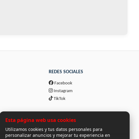
REDES SOCIALES
Facebook
Instagram
TikTok
Esta página web usa cookies
Utilizamos cookies y tus datos personales para
personalizar anuncios y mejorar tu experiencia en