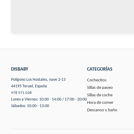
DISBABY
CATEGORÍAS
Polígono Los Hostales, nave 2-13
Cochecitos
44195 Teruel, España
Sillas de paseo
978 971 038
Sillas de coche
Lunes a Viernes: 10:00 - 14:00 / 17:00 - 20:00
Hora de comer
Sábados: 10:00 - 13:00
Descanso y baño