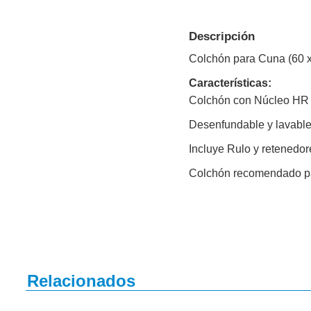
Descripción
Colchón para Cuna (60 x 
Características:
Colchón con Núcleo HR 
Desenfundable y lavable
Incluye Rulo y retenedor
Colchón recomendado pa
Relacionados