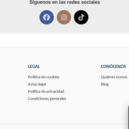
Síguenos en las redes sociales
LEGAL
CONÓCENOS
Política de cookies
Quiénes somos
Aviso legal
Blog
Política de privacidad
Condiciones generales