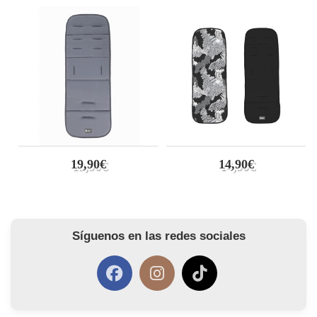
19,90€
14,90€
Síguenos en las redes sociales