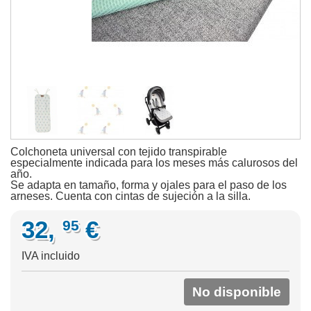
Colchoneta universal con tejido transpirable
especialmente indicada para los meses más calurosos del
año.
Se adapta en tamaño, forma y ojales para el paso de los
arneses. Cuenta con cintas de sujeción a la silla.
32,
€
95
IVA incluido
No disponible