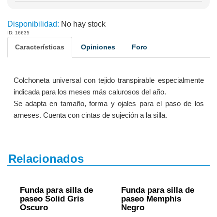
Disponibilidad:
No hay stock
ID: 16635
Características
Opiniones
Foro
Colchoneta universal con tejido transpirable especialmente
indicada para los meses más calurosos del año.
Se adapta en tamaño, forma y ojales para el paso de los
arneses. Cuenta con cintas de sujeción a la silla.
Relacionados
Funda para silla de
Funda para silla de
paseo Solid Gris
paseo Memphis
Oscuro
Negro