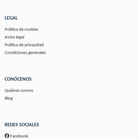
LEGAL
Política de cookies
Aviso legal
Política de privacidad
Condiciones generales
CONÓCENOS
Quiénes somos
Blog
REDES SOCIALES
Facebook