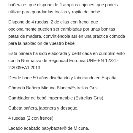
bañera es que dispone de 4 amplios cajones, que podeis
utilizar para guardar las toallas y ropita del bebé.
Dispone de 4 ruedas, 2 de ellas con freno, que
opcionalmente pueden ser cambiadas por unas bonitas
patas de madera, convirtiéndola así en una práctica cómoda
para la habitación de vuestro bebé.
Esta bañera ha sido elaborada y certificada en cumplimiento
con la Normativa de Seguridad Europea UNE-EN 12221-
2:2009+A1:2013
Desde hace 50 años diseñando y fabricando en España.
Cómoda Bañera Micuna Blanco/Estrellas Gris
Cambiador de bebé impermeable (Estrellas Gris)
Cubeta bañera, jabonera y desagüe.
4 ruedas (2 con frenos).
Lacado acabado babybacter® de Micuna.