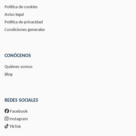
Política de cookies
Aviso legal
Política de privacidad
Condiciones generales
CONÓCENOS
Quiénes somos
Blog
REDES SOCIALES
Facebook
Instagram
TikTok