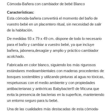
Cómoda-Bañera con cambiador de bebé Blanco
Características:
Esta cómoda-bañera convertirá el momento del baño de
vuestro bebé en un placentero ritual, sin necesidad de salir
de la habitación.
De medidas 93 x 79 x 49 cm. dispone de todo lo necesario
para el baño y cambiar a vuestro bebé, ya que incluye
bañera, jabonera,desagüe y amplio y práctico cambiador
acolchado.
Fabricada en color blanco, siguiendo los más rigurosos
estándares medioambientales con maderas procedentes de
bosques sostenibles y utilizando pinturas al agua no tóxicas,
respetuosas con el medio ambiente y con propiedades
antibacterianas y antivíricas Babybacter® de Micuna que
evita la presencia de bacterias en la superficie, manteniendo
un entorno seguro para tu bebé.
Una de las cualidades más destacadas de esta cómoda-