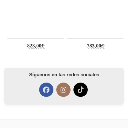
823,00€
783,00€
Síguenos en las redes sociales