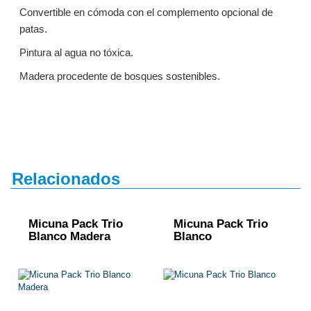
Convertible en cómoda con el complemento opcional de
patas.
Pintura al agua no tóxica.
Madera procedente de bosques sostenibles.
Relacionados
Micuna Pack Trio
Micuna Pack Trio
Blanco Madera
Blanco