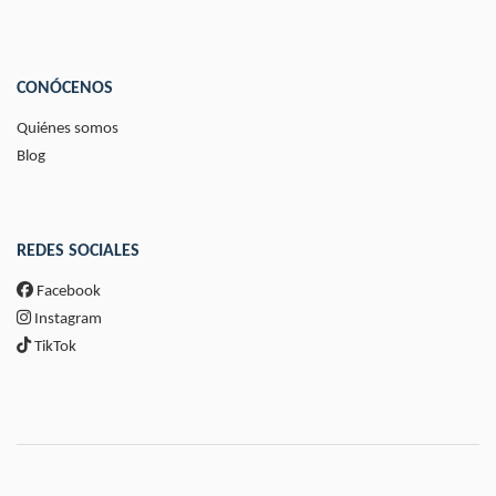
CONÓCENOS
Quiénes somos
Blog
REDES SOCIALES
Facebook
Instagram
TikTok