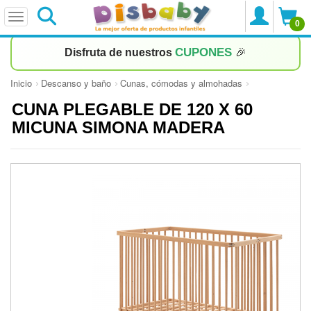
0
CUPONES
Disfruta de nuestros
🎉
Inicio
Descanso y baño
Cunas, cómodas y almohadas
CUNA PLEGABLE DE 120 X 60
MICUNA SIMONA MADERA