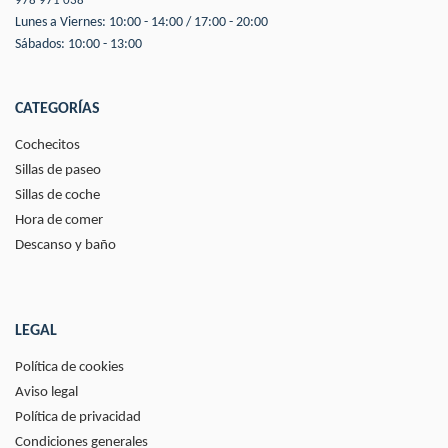
978 971 038
Lunes a Viernes: 10:00 - 14:00 / 17:00 - 20:00
Sábados: 10:00 - 13:00
CATEGORÍAS
Cochecitos
Sillas de paseo
Sillas de coche
Hora de comer
Descanso y baño
LEGAL
Política de cookies
Aviso legal
Política de privacidad
Condiciones generales