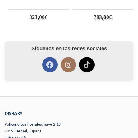
823,00€
783,00€
Síguenos en las redes sociales
DISBABY
Polígono Los Hostales, nave 2-13
44195 Teruel, España