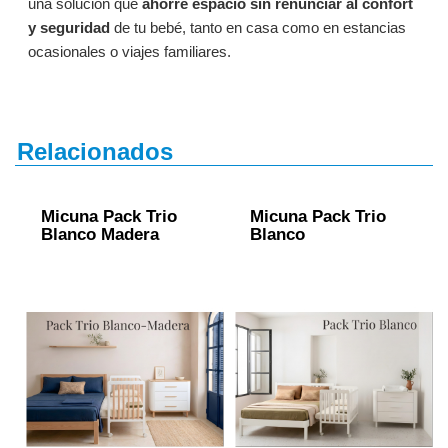
una solución que
ahorre espacio sin renunciar al confort
y seguridad
de tu bebé, tanto en casa como en estancias
ocasionales o viajes familiares.
Relacionados
Micuna Pack Trio
Micuna Pack Trio
Blanco Madera
Blanco