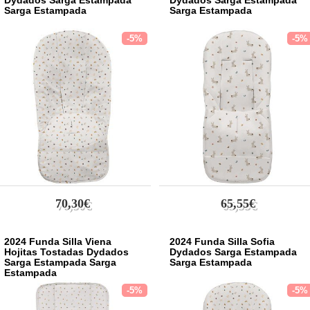
Dydados Sarga Estampada
Dydados Sarga Estampada
Sarga Estampada
Sarga Estampada
-5%
-5%
70,30€
65,55€
2024 Funda Silla Viena
2024 Funda Silla Sofia
Hojitas Tostadas Dydados
Dydados Sarga Estampada
Sarga Estampada Sarga
Sarga Estampada
Estampada
-5%
-5%