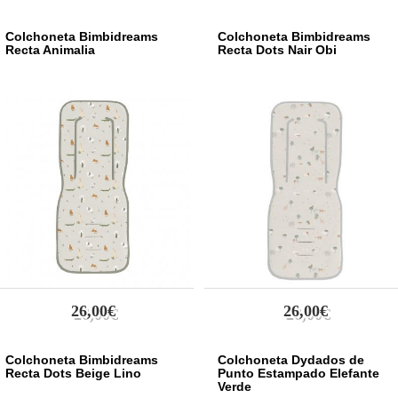
Colchoneta Bimbidreams
Colchoneta Bimbidreams
Recta Animalia
Recta Dots Nair Obi
26,00€
26,00€
Colchoneta Bimbidreams
Colchoneta Dydados de
Recta Dots Beige Lino
Punto Estampado Elefante
Verde