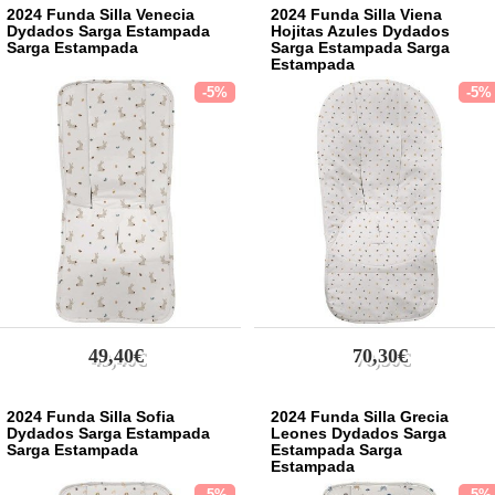
2024 Funda Silla Venecia
2024 Funda Silla Viena
Dydados Sarga Estampada
Hojitas Azules Dydados
Sarga Estampada
Sarga Estampada Sarga
Estampada
-5%
-5%
49,40€
70,30€
2024 Funda Silla Sofia
2024 Funda Silla Grecia
Dydados Sarga Estampada
Leones Dydados Sarga
Sarga Estampada
Estampada Sarga
Estampada
-5%
-5%