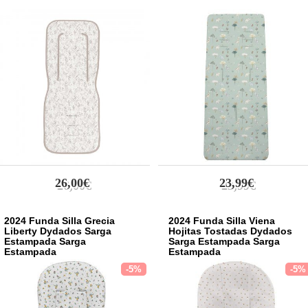
26,00€
23,99€
2024 Funda Silla Grecia
2024 Funda Silla Viena
Liberty Dydados Sarga
Hojitas Tostadas Dydados
Estampada Sarga
Sarga Estampada Sarga
Estampada
Estampada
-5%
-5%