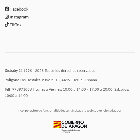
Facebook
Instagram
TikTok
Disbaby
© 1998 - 2026 Todos los derechos reservados.
Polígono Los Hostales, nave 2 -13, 44195 Teruel, España
Telf: 978971038 | Lunes a Viernes: 10:00 a 14:00 / 17:00 a 20:00, Sábados:
10:00 a 14:00
Incorporación de funcionalidades semánticas a la web subvencionadas por: