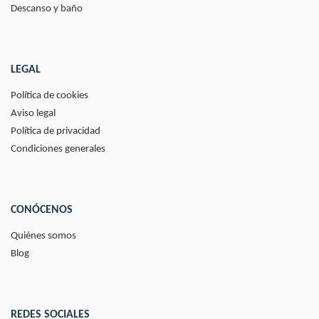
Descanso y baño
LEGAL
Política de cookies
Aviso legal
Política de privacidad
Condiciones generales
CONÓCENOS
Quiénes somos
Blog
REDES SOCIALES