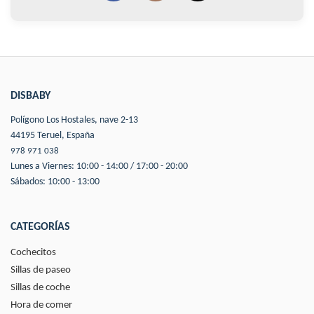
DISBABY
Polígono Los Hostales, nave 2-13
44195 Teruel, España
978 971 038
Lunes a Viernes: 10:00 - 14:00 / 17:00 - 20:00
Sábados: 10:00 - 13:00
CATEGORÍAS
Cochecitos
Sillas de paseo
Sillas de coche
Hora de comer