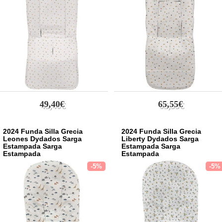
49,40€
65,55€
2024 Funda Silla Grecia
2024 Funda Silla Grecia
Leones Dydados Sarga
Liberty Dydados Sarga
Estampada Sarga
Estampada Sarga
Estampada
Estampada
-5%
-5%