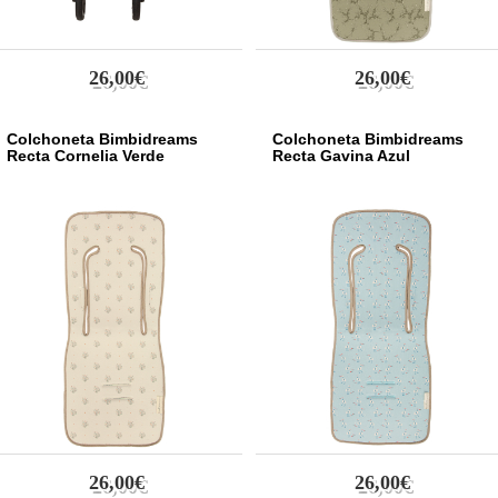
26,00€
26,00€
Colchoneta Bimbidreams
Colchoneta Bimbidreams
Recta Cornelia Verde
Recta Gavina Azul
26,00€
26,00€