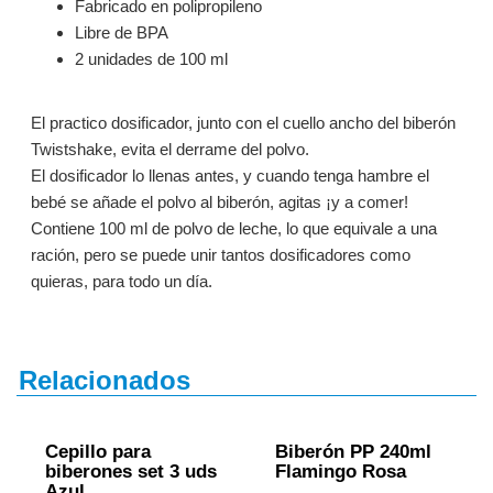
Fabricado en polipropileno
Libre de BPA
2 unidades de 100 ml
El practico dosificador, junto con el cuello ancho del biberón
Twistshake, evita el derrame del polvo.
El dosificador lo llenas antes, y cuando tenga hambre el
bebé se añade el polvo al biberón, agitas ¡y a comer!
Contiene 100 ml de polvo de leche, lo que equivale a una
ración, pero se puede unir tantos dosificadores como
quieras, para todo un día.
Relacionados
Cepillo para
Biberón PP 240ml
biberones set 3 uds
Flamingo Rosa
Azul