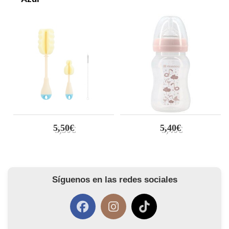
5,50€
5,40€
Síguenos en las redes sociales