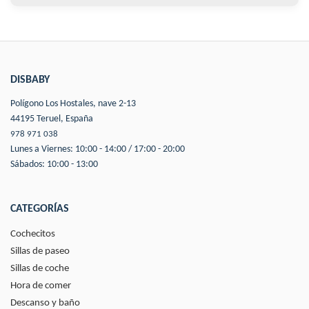
DISBABY
Polígono Los Hostales, nave 2-13
44195 Teruel, España
978 971 038
Lunes a Viernes: 10:00 - 14:00 / 17:00 - 20:00
Sábados: 10:00 - 13:00
CATEGORÍAS
Cochecitos
Sillas de paseo
Sillas de coche
Hora de comer
Descanso y baño