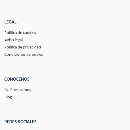
LEGAL
Política de cookies
Aviso legal
Política de privacidad
Condiciones generales
CONÓCENOS
Quiénes somos
Blog
REDES SOCIALES