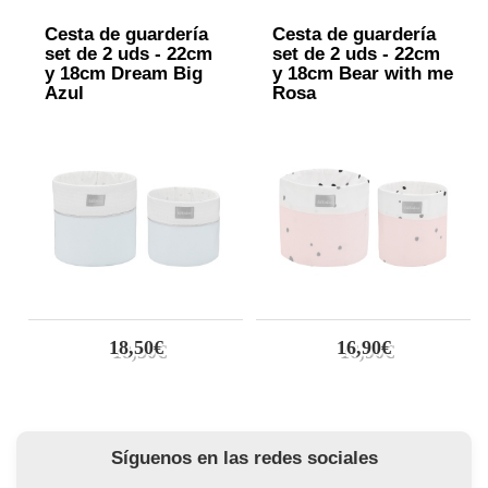
Cesta de guardería
Cesta de guardería
set de 2 uds - 22cm
set de 2 uds - 22cm
y 18cm Dream Big
y 18cm Bear with me
Azul
Rosa
18,50€
16,90€
Síguenos en las redes sociales