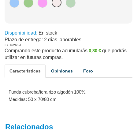
Disponibilidad:
En stock
Plazo de entrega:
2 días laborables
ID: 16263-1
Comprando este producto acumularás
0,30 €
que podrás
utilizar en futuras compras.
Características
Opiniones
Foro
Funda cubrebañera rizo algodón 100%.
Medidas: 50 x 70/80 cm
Relacionados