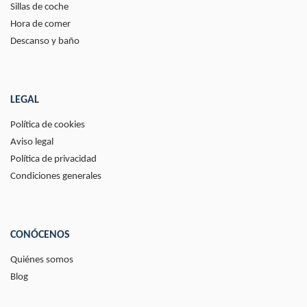
Sillas de coche
Hora de comer
Descanso y baño
LEGAL
Política de cookies
Aviso legal
Política de privacidad
Condiciones generales
CONÓCENOS
Quiénes somos
Blog