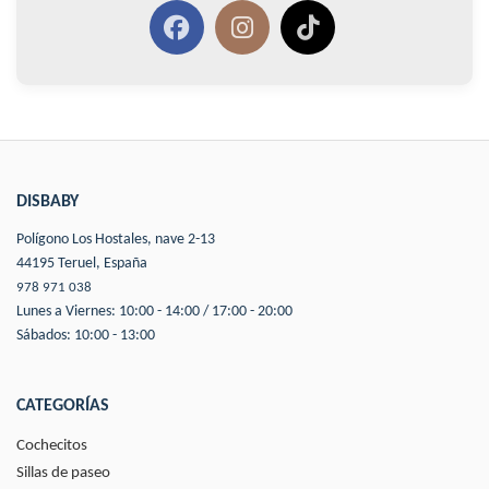
DISBABY
Polígono Los Hostales, nave 2-13
44195 Teruel, España
978 971 038
Lunes a Viernes: 10:00 - 14:00 / 17:00 - 20:00
Sábados: 10:00 - 13:00
CATEGORÍAS
Cochecitos
Sillas de paseo