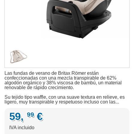
Las fundas de verano de Britax Römer están
confeccionadas con una mezcla transpirable de 62%
algodón orgánico y 38% viscosa de bambú, un material
renovable de rápido crecimiento.
Su tejido tipo waffle, con una suave textura en relieve, es
ligero, muy transpirable y respetuoso incluso con las...
59,
€
99
IVA incluido