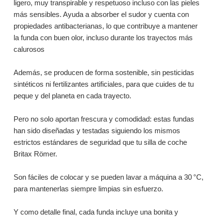
ligero, muy transpirable y respetuoso incluso con las pieles
más sensibles. Ayuda a absorber el sudor y cuenta con
propiedades antibacterianas, lo que contribuye a mantener
la funda con buen olor, incluso durante los trayectos más
calurosos
Además, se producen de forma sostenible, sin pesticidas
sintéticos ni fertilizantes artificiales, para que cuides de tu
peque y del planeta en cada trayecto.
Pero no solo aportan frescura y comodidad: estas fundas
han sido diseñadas y testadas siguiendo los mismos
estrictos estándares de seguridad que tu silla de coche
Britax Römer.
Son fáciles de colocar y se pueden lavar a máquina a 30 °C,
para mantenerlas siempre limpias sin esfuerzo.
Y como detalle final, cada funda incluye una bonita y