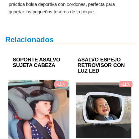
práctica bolsa deportiva con cordones, perfecta para
guardar los pequeños tesoros de tu peque.
Relacionados
SOPORTE ASALVO
ASALVO ESPEJO
SUJETA CABEZA
RETROVISOR CON
LUZ LED
-11%
-11%