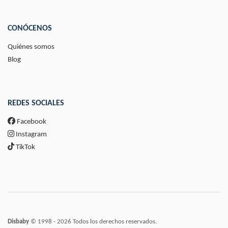
CONÓCENOS
Quiénes somos
Blog
REDES SOCIALES
Facebook
Instagram
TikTok
Disbaby
© 1998 - 2026 Todos los derechos reservados.