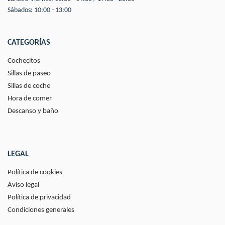
Sábados: 10:00 - 13:00
CATEGORÍAS
Cochecitos
Sillas de paseo
Sillas de coche
Hora de comer
Descanso y baño
LEGAL
Política de cookies
Aviso legal
Política de privacidad
Condiciones generales