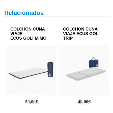
Relacionados
COLCHON CUNA
COLCHON CUNA
VIAJE
VIAJE ECUS GOLI
ECUS GOLI MIMO
TRIP
59,00€
49,00€