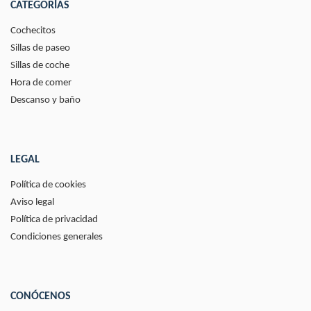
CATEGORÍAS
Cochecitos
Sillas de paseo
Sillas de coche
Hora de comer
Descanso y baño
LEGAL
Política de cookies
Aviso legal
Política de privacidad
Condiciones generales
CONÓCENOS