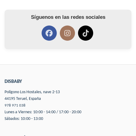
Síguenos en las redes sociales
DISBABY
Polígono Los Hostales, nave 2-13
44195 Teruel, España
978 971 038
Lunes a Viernes: 10:00 - 14:00 / 17:00 - 20:00
Sábados: 10:00 - 13:00