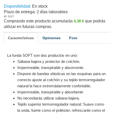
Disponibilidad:
En stock
Plazo de entrega:
2 días laborables
ID: 5127
Comprando este producto acumularás
0,38 €
que podrás
utilizar en futuras compras.
Características
Opiniones
Foro
La funda SOFT son dos productos en uno:
Sábana bajera y protector de colchón.
Impermeable, transpirable y absorvente.
Dispone de bandas elásticas en las esquinas para un
correcto ajuste al colchón y su tejido termorregulador
natural la hace extremádamente confortable.
Impermeable, transpirable y absorbente
No necesitarás utilizar sábana bajera.
Tejido superior termorregulador natural: Suave como
la seda, fuerte como el poliéster, refrescante como el