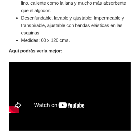
lino, caliente como la lana y mucho más absorbente
que el algodón.
Desenfundable, lavable y ajustable: Impermeable y
transpirable, ajustable con bandas elásticas en las
esquinas.
Medidas: 60 x 120 cms.
Aquí podrás verla mejor: