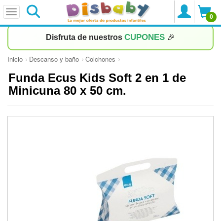
0
CUPONES
Disfruta de nuestros
🎉
Inicio
Descanso y baño
Colchones
Funda Ecus Kids Soft 2 en 1 de
Minicuna 80 x 50 cm.