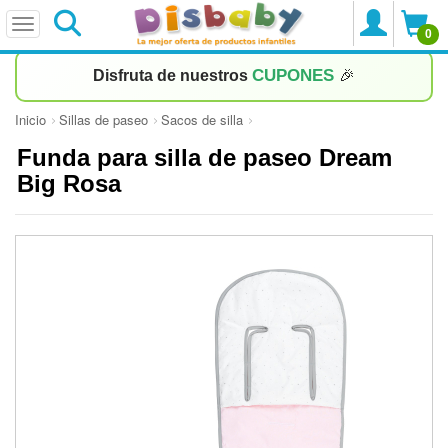
0
CUPONES
Disfruta de nuestros
🎉
Inicio
Sillas de paseo
Sacos de silla
Funda para silla de paseo Dream
Big Rosa