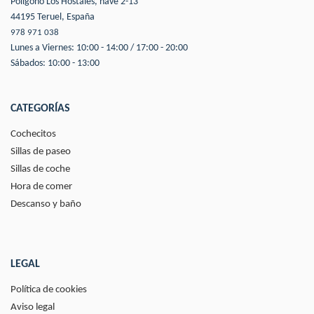
Polígono Los Hostales, nave 2-13
44195 Teruel, España
978 971 038
Lunes a Viernes: 10:00 - 14:00 / 17:00 - 20:00
Sábados: 10:00 - 13:00
CATEGORÍAS
Cochecitos
Sillas de paseo
Sillas de coche
Hora de comer
Descanso y baño
LEGAL
Política de cookies
Aviso legal