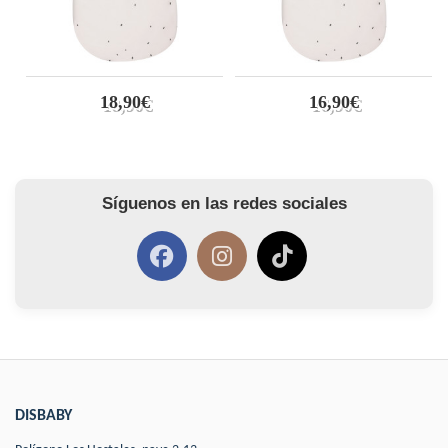
18,90€
16,90€
Síguenos en las redes sociales
DISBABY