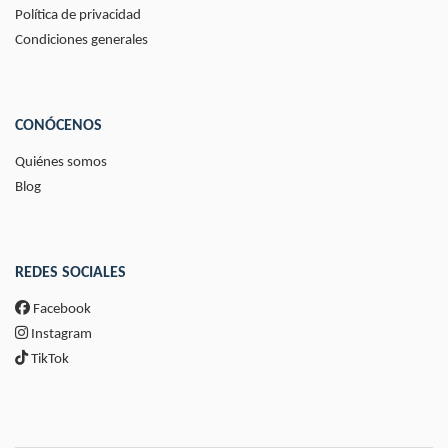
Política de privacidad
Condiciones generales
CONÓCENOS
Quiénes somos
Blog
REDES SOCIALES
Facebook
Instagram
TikTok