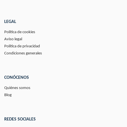
LEGAL
Política de cookies
Aviso legal
Política de privacidad
Condiciones generales
CONÓCENOS
Quiénes somos
Blog
REDES SOCIALES