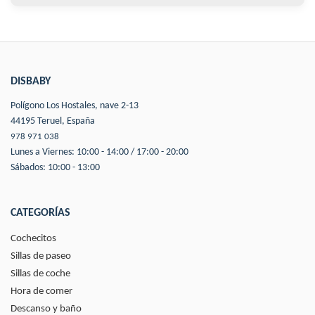
DISBABY
Polígono Los Hostales, nave 2-13
44195 Teruel, España
978 971 038
Lunes a Viernes: 10:00 - 14:00 / 17:00 - 20:00
Sábados: 10:00 - 13:00
CATEGORÍAS
Cochecitos
Sillas de paseo
Sillas de coche
Hora de comer
Descanso y baño