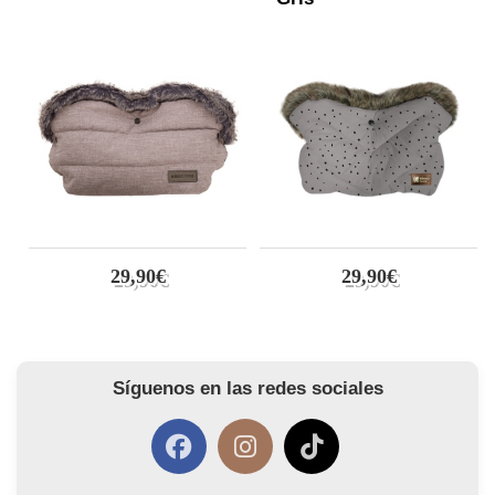
29,90€
29,90€
Síguenos en las redes sociales