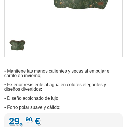
• Mantiene las manos calientes y secas al empujar el
carrito en invierno;
• Exterior resistente al agua en colores elegantes y
diseños divertidos;
• Diseño acolchado de lujo;
• Forro polar suave y cálido;
29,
€
90