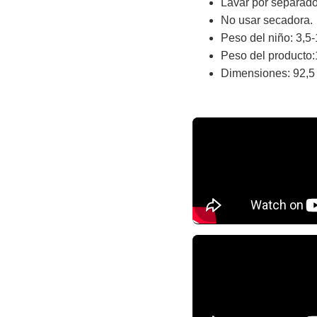
Lavar por separado
No usar secadora.
Peso del niño: 3,5
Peso del producto:
Dimensiones: 92,5 