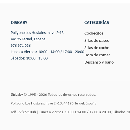
DISBABY
CATEGORÍAS
Polígono Los Hostales, nave 2-13
Cochecitos
44195 Teruel, España
Sillas de paseo
978 971 038
Sillas de coche
Lunes a Viernes: 10:00 - 14:00 / 17:00 - 20:00
Hora de comer
Sábados: 10:00 - 13:00
Descanso y baño
Disbaby
© 1998 - 2026 Todos los derechos reservados.
Polígono Los Hostales, nave 2 -13, 44195 Teruel, España
Telf: 978971038 | Lunes a Viernes: 10:00 a 14:00 / 17:00 a 20:00, Sábados: 1