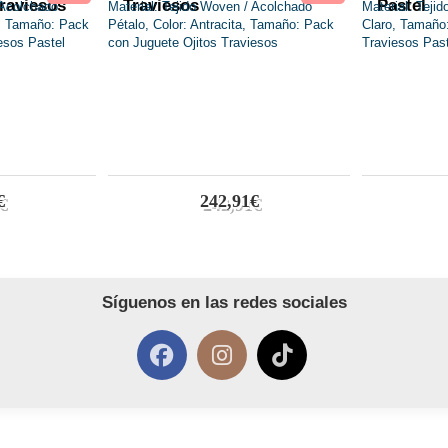
Traviesos
Traviesos
Pastel
€
242,91€
Síguenos en las redes sociales