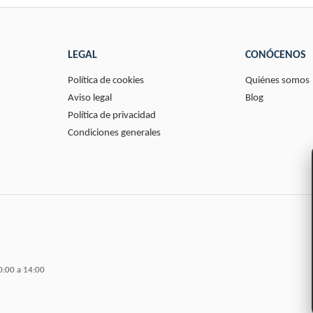
LEGAL
CONÓCENOS
Política de cookies
Quiénes somos
Aviso legal
Blog
Política de privacidad
Condiciones generales
0:00 a 14:00