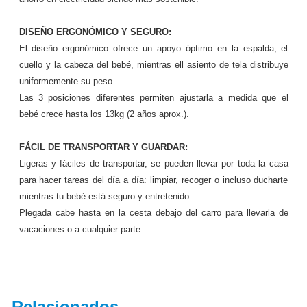
DISEÑO ERGONÓMICO Y SEGURO:
El diseño ergonómico ofrece un apoyo óptimo en la espalda, el
cuello y la cabeza del bebé, mientras ell asiento de tela distribuye
uniformemente su peso.
Las 3 posiciones diferentes permiten ajustarla a medida que el
bebé crece hasta los 13kg (2 años aprox.).
FÁCIL DE TRANSPORTAR Y GUARDAR:
Ligeras y fáciles de transportar, se pueden llevar por toda la casa
para hacer tareas del día a día: limpiar, recoger o incluso ducharte
mientras tu bebé está seguro y entretenido.
Plegada cabe hasta en la cesta debajo del carro para llevarla de
vacaciones o a cualquier parte.
Relacionados