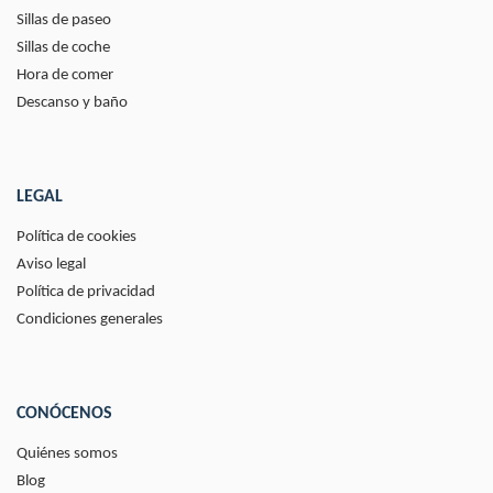
Sillas de paseo
Sillas de coche
Hora de comer
Descanso y baño
LEGAL
Política de cookies
Aviso legal
Política de privacidad
Condiciones generales
CONÓCENOS
Quiénes somos
Blog