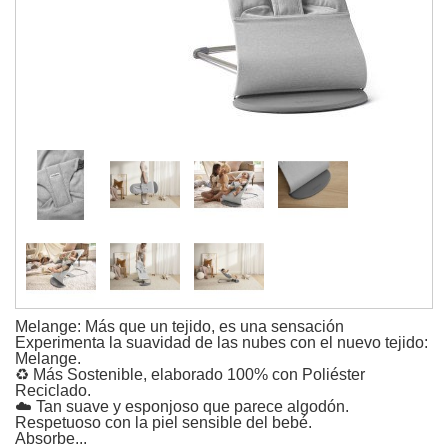
Melange: Más que un tejido, es una sensación
Experimenta la suavidad de las nubes con el nuevo tejido:
Melange.
♻️ Más Sostenible, elaborado 100% con Poliéster
Reciclado.
☁️ Tan suave y esponjoso que parece algodón.
Respetuoso con la piel sensible del bebé.
Absorbe...