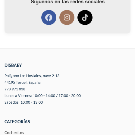
Síguenos en las redes sociales
DISBABY
Polígono Los Hostales, nave 2-13
44195 Teruel, España
978 971 038
Lunes a Viernes: 10:00 - 14:00 / 17:00 - 20:00
Sábados: 10:00 - 13:00
CATEGORÍAS
Cochecitos