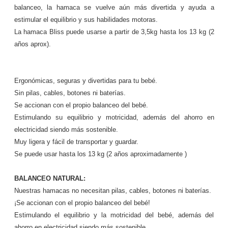
balanceo, la hamaca se vuelve aún más divertida y ayuda a
estimular el equilibrio y sus habilidades motoras.
La hamaca Bliss puede usarse a partir de 3,5kg hasta los 13 kg (2
años aprox).
Ergonómicas, seguras y divertidas para tu bebé.
Sin pilas, cables, botones ni baterías.
Se accionan con el propio balanceo del bebé.
Estimulando su equilibrio y motricidad, además del ahorro en
electricidad siendo más sostenible.
Muy ligera y fácil de transportar y guardar.
Se puede usar hasta los 13 kg (2 años aproximadamente )
BALANCEO NATURAL:
Nuestras hamacas no necesitan pilas, cables, botones ni baterías.
¡Se accionan con el propio balanceo del bebé!
Estimulando el equilibrio y la motricidad del bebé, además del
ahorro en electricidad siendo más sostenible.