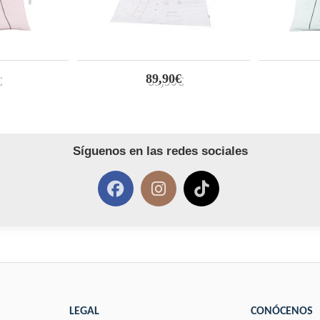
89,90€
Síguenos en las redes sociales
LEGAL
CONÓCENOS