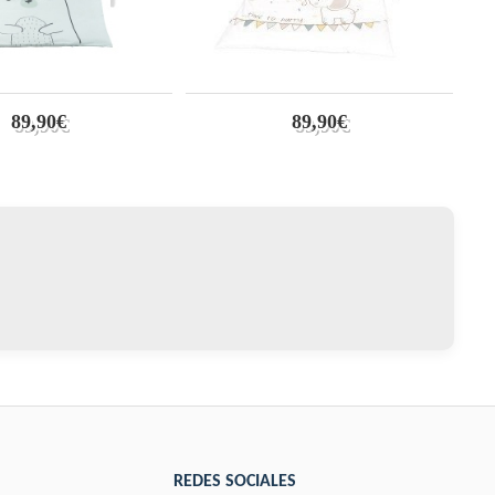
89,90€
89,90€
REDES SOCIALES