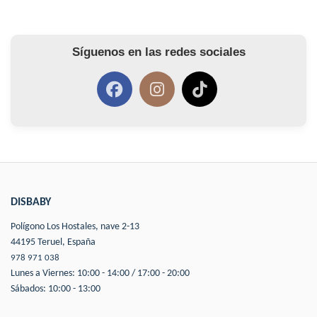
Síguenos en las redes sociales
DISBABY
Polígono Los Hostales, nave 2-13
44195 Teruel, España
978 971 038
Lunes a Viernes: 10:00 - 14:00 / 17:00 - 20:00
Sábados: 10:00 - 13:00