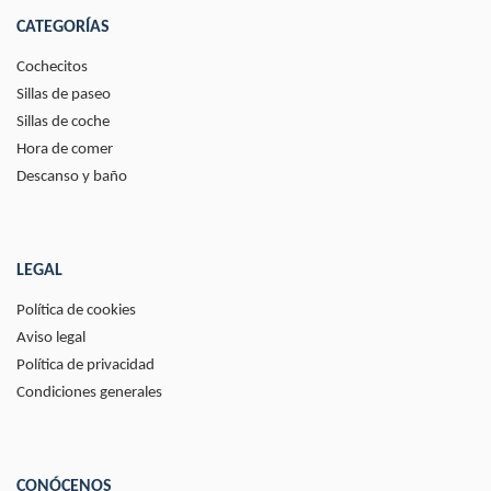
CATEGORÍAS
Cochecitos
Sillas de paseo
Sillas de coche
Hora de comer
Descanso y baño
LEGAL
Política de cookies
Aviso legal
Política de privacidad
Condiciones generales
CONÓCENOS