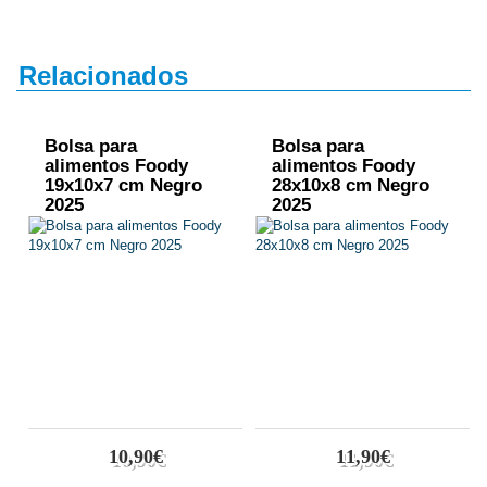
Relacionados
Bolsa para
Bolsa para
alimentos Foody
alimentos Foody
19x10x7 cm Negro
28x10x8 cm Negro
2025
2025
10,90€
11,90€