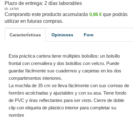
Plazo de entrega:
2 días laborables
ID: 14793
Comprando este producto acumularás
0,86 €
que podrás
utilizar en futuras compras.
Características
Opiniones
Foro
Esta práctica cartera tiene múltiples bolsillos: un bolsillo
frontal con cremallera y dos bolsillos con velcro. Puede
guardar fácilmente sus cuadernos y carpetas en los dos
compartimentos interiores.
La mochila de 35 cm se lleva fácilmente con sus correas de
hombro acolchadas y ajustables y con su asa. Tiene fondo
de PVC y tiras reflectantes para ser visto. Cierre de doble
clip con etiqueta de plástico interior para completar su
nombre