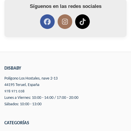
Síguenos en las redes sociales
DISBABY
Polígono Los Hostales, nave 2-13
44195 Teruel, España
978 971 038
Lunes a Viernes: 10:00 - 14:00 / 17:00 - 20:00
Sábados: 10:00 - 13:00
CATEGORÍAS