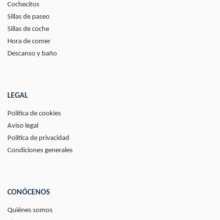
Cochecitos
Sillas de paseo
Sillas de coche
Hora de comer
Descanso y baño
LEGAL
Política de cookies
Aviso legal
Política de privacidad
Condiciones generales
CONÓCENOS
Quiénes somos