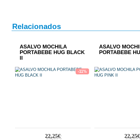
Relacionados
ASALVO MOCHILA
ASALVO MOCHI
PORTABEBE HUG BLACK
PORTABEBE HUG
II
-11%
22,25€
22,25€