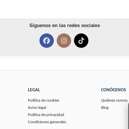
Síguenos en las redes sociales
LEGAL
CONÓCENOS
Política de cookies
Quiénes somos
Aviso legal
Blog
Política de privacidad
Condiciones generales