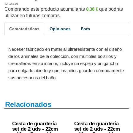
ID: 14820
Comprando este producto acumularás
0,38 €
que podrás
utilizar en futuras compras.
Características
Opiniones
Foro
Neceser fabricado en material ultraresistente con el diseño
de los animales de la colección, con múltiples bolsillos y
cremalleras en su interior, incluye un espejo y un gancho
para colgarlo abierto y que los niños guarden cómodamente
sus accesorios del baño.
Relacionados
Cesta de guardería
Cesta de guardería
set de 2 uds - 22cm
set de 2 uds - 22cm