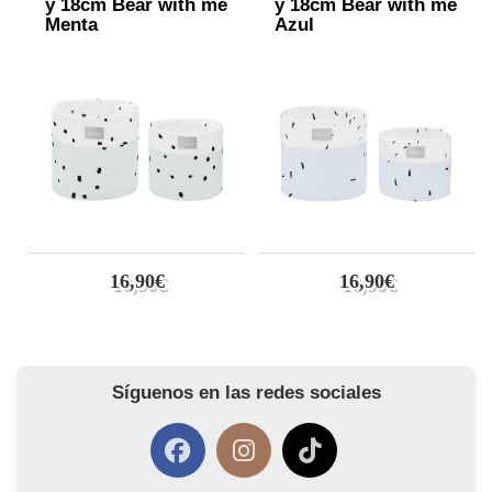
y 18cm Bear with me
y 18cm Bear with me
Menta
Azul
16,90€
16,90€
Síguenos en las redes sociales