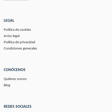
LEGAL
Política de cookies
Aviso legal
Política de privacidad
Condiciones generales
CONÓCENOS
Quiénes somos
Blog
REDES SOCIALES