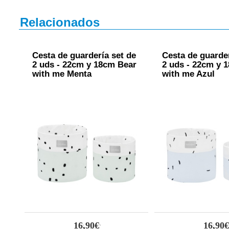
Relacionados
Cesta de guardería set de
Cesta de guarder
2 uds - 22cm y 18cm Bear
2 uds - 22cm y 
with me Menta
with me Azul
16,90€
16,90€