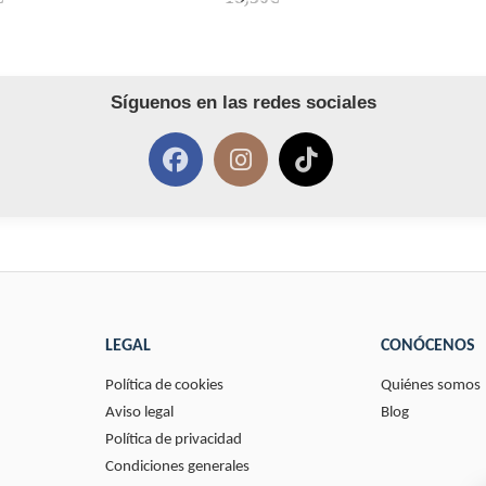
Síguenos en las redes sociales
LEGAL
CONÓCENOS
Política de cookies
Quiénes somos
Aviso legal
Blog
Política de privacidad
Condiciones generales