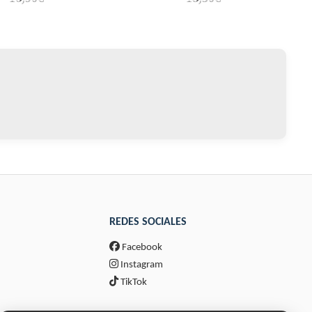
REDES SOCIALES
Facebook
Instagram
TikTok