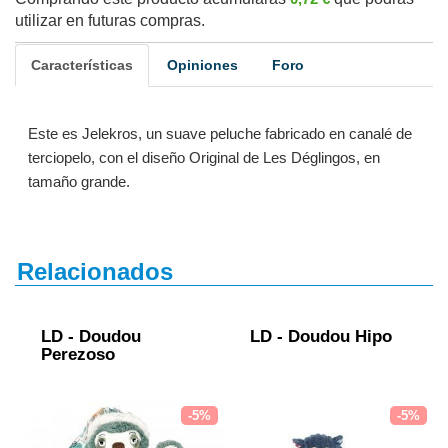
utilizar en futuras compras.
Características
Opiniones
Foro
Este es Jelekros, un suave peluche fabricado en canalé de
terciopelo, con el diseño Original de Les Déglingos, en
tamaño grande.
Relacionados
LD - Doudou
LD - Doudou Hipo
Perezoso
-5%
-5%