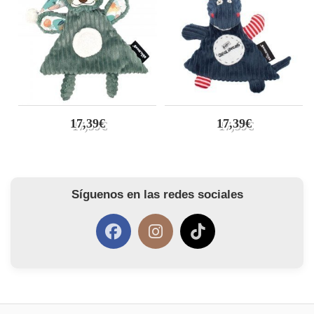
17,39€
17,39€
Síguenos en las redes sociales