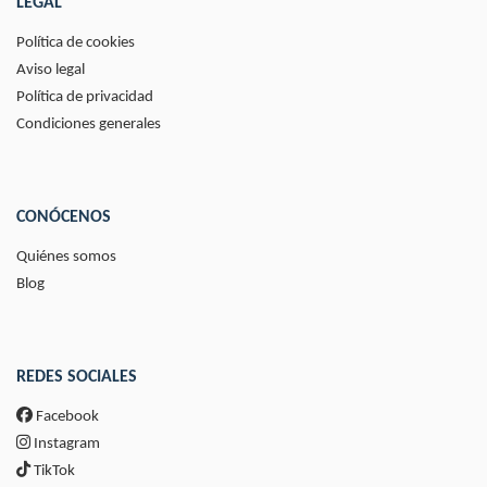
LEGAL
Política de cookies
Aviso legal
Política de privacidad
Condiciones generales
CONÓCENOS
Quiénes somos
Blog
REDES SOCIALES
Facebook
Instagram
TikTok