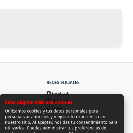
REDES SOCIALES
Facebook
Esta página web usa cookies
Instagram
TikTok
Utilizamos cookies y tus datos personales para
personalizar anuncios y mejorar tu experiencia en
nuestro sitio. Al aceptar, nos das tu consentimiento para
utilizarlos. Puedes administrar tus preferencias de