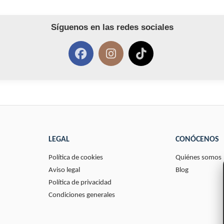
Síguenos en las redes sociales
LEGAL
CONÓCENOS
Política de cookies
Quiénes somos
Aviso legal
Blog
Política de privacidad
Condiciones generales