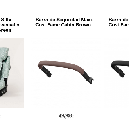
Silla
Barra de Seguridad Maxi-
Barra de
vansafix
Cosi Fame Cabin Brown
Cosi Fam
Green
49,99€