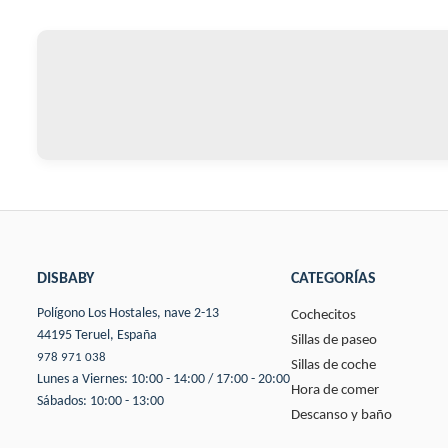
DISBABY
CATEGORÍAS
Polígono Los Hostales, nave 2-13
Cochecitos
44195 Teruel, España
Sillas de paseo
978 971 038
Sillas de coche
Lunes a Viernes: 10:00 - 14:00 / 17:00 - 20:00
Hora de comer
Sábados: 10:00 - 13:00
Descanso y baño