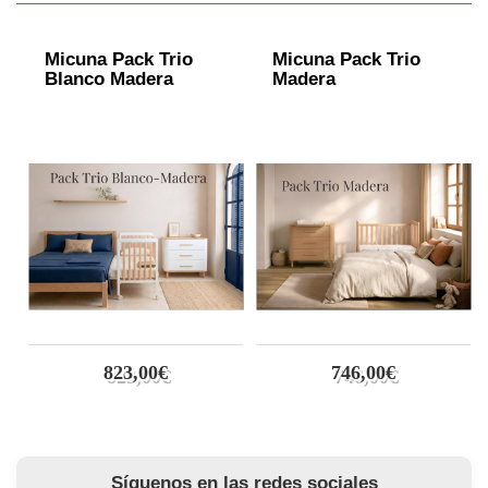
Micuna Pack Trio
Micuna Pack Trio
Blanco Madera
Madera
823,00€
746,00€
Síguenos en las redes sociales