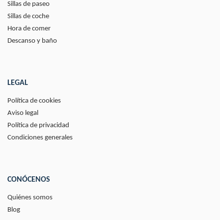
Sillas de paseo
Sillas de coche
Hora de comer
Descanso y baño
LEGAL
Política de cookies
Aviso legal
Política de privacidad
Condiciones generales
CONÓCENOS
Quiénes somos
Blog