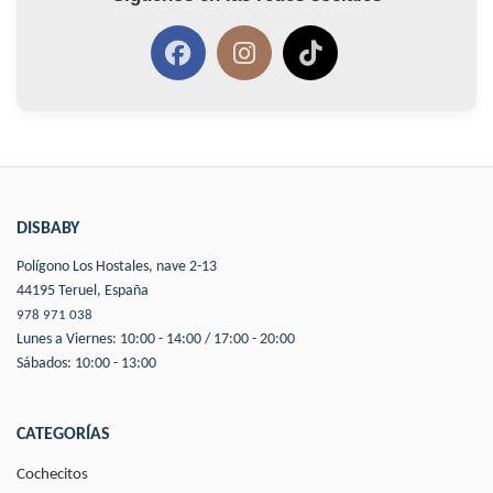
DISBABY
Polígono Los Hostales, nave 2-13
44195 Teruel, España
978 971 038
Lunes a Viernes: 10:00 - 14:00 / 17:00 - 20:00
Sábados: 10:00 - 13:00
CATEGORÍAS
Cochecitos