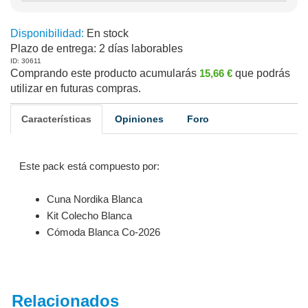
Disponibilidad:
En stock
Plazo de entrega:
2 días laborables
ID: 30611
Comprando este producto acumularás
15,66 €
que podrás
utilizar en futuras compras.
Características
Opiniones
Foro
Este pack está compuesto por:
Cuna Nordika Blanca
Kit Colecho Blanca
Cómoda Blanca Co-2026
Relacionados