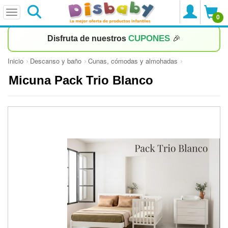
0
CUPONES
Disfruta de nuestros
🎉
Inicio
Descanso y baño
Cunas, cómodas y almohadas
Micuna Pack Trio Blanco