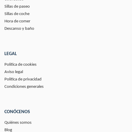
Sillas de paseo
Sillas de coche
Hora de comer
Descanso y baño
LEGAL
Política de cookies
Aviso legal
Política de privacidad
Condiciones generales
CONÓCENOS
Quiénes somos
Blog