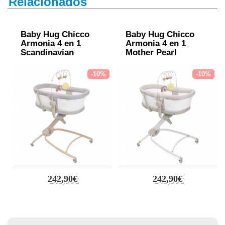
Relacionados
Baby Hug Chicco
Baby Hug Chicco
Armonia 4 en 1
Armonia 4 en 1
Scandinavian
Mother Pearl
-10%
-10%
242,90€
242,90€