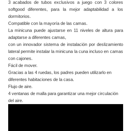
3 acabados de tubos exclusivos a juego con 3 colores
softgood diferentes, para la mejor adaptabilidad a los
dormitorios.
Compatible con la mayoría de las camas.
La minicuna puede ajustarse en 11 niveles de altura para
adaptarse a diferentes camas,
con un innovador sistema de instalación por
deslizamiento
lateral permite instalar la minicuna la cuna incluso en camas
con cajones.
Fácil de mover.
Gracias a las 4 ruedas, los padres pueden utilizarlo en
diferentes habitaciones de la casa.
Flujo de aire.
4 ventanas de malla para garantizar una mejor circulación
del aire.