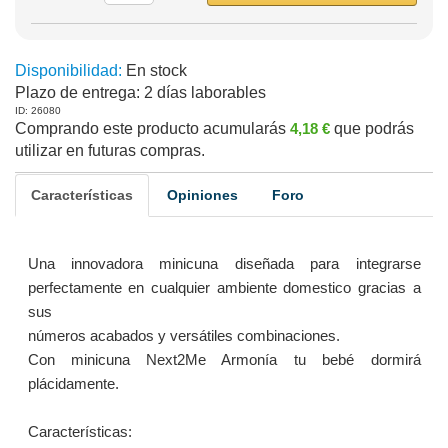
Disponibilidad:
En stock
Plazo de entrega:
2 días laborables
ID: 26080
Comprando este producto acumularás
4,18 €
que podrás
utilizar en futuras compras.
Características
Opiniones
Foro
Una innovadora minicuna diseñada para integrarse
perfectamente en cualquier ambiente domestico gracias a
sus
números acabados y versátiles combinaciones.
Con minicuna Next2Me Armonía tu bebé dormirá
plácidamente.
Características: