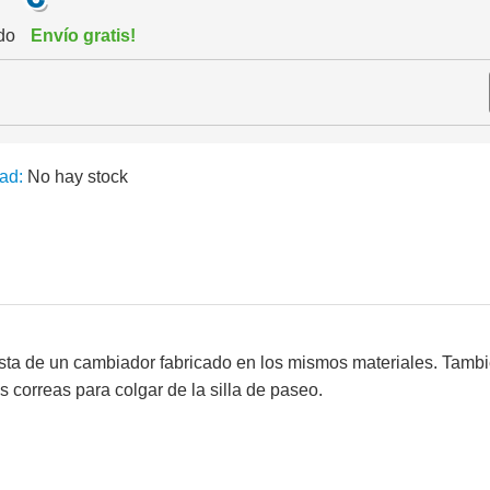
ido
Envío gratis!
ad:
No hay stock
sta de un cambiador fabricado en los mismos materiales. Tambi
 correas para colgar de la silla de paseo.