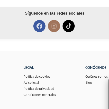
Síguenos en las redes sociales
LEGAL
CONÓCENOS
Política de cookies
Quiénes somos
Aviso legal
Blog
Política de privacidad
Condiciones generales