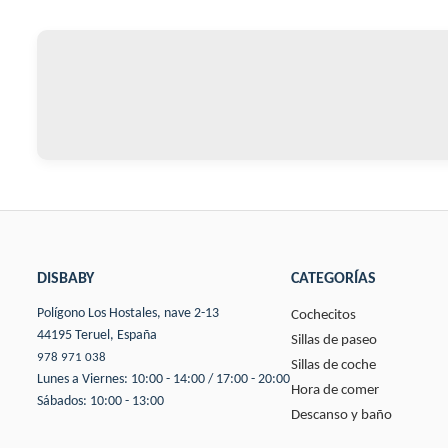
DISBABY
CATEGORÍAS
Polígono Los Hostales, nave 2-13
Cochecitos
44195 Teruel, España
Sillas de paseo
978 971 038
Sillas de coche
Lunes a Viernes: 10:00 - 14:00 / 17:00 - 20:00
Hora de comer
Sábados: 10:00 - 13:00
Descanso y baño