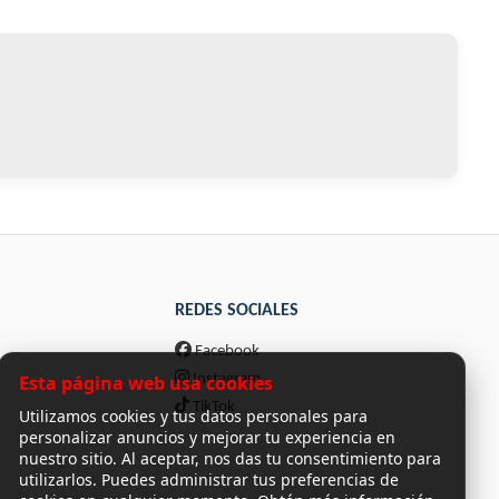
REDES SOCIALES
Facebook
Esta página web usa cookies
Instagram
TikTok
Utilizamos cookies y tus datos personales para
personalizar anuncios y mejorar tu experiencia en
nuestro sitio. Al aceptar, nos das tu consentimiento para
utilizarlos. Puedes administrar tus preferencias de