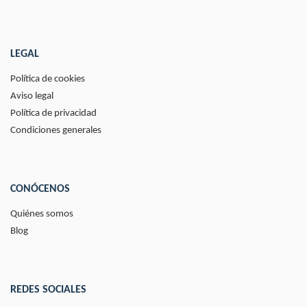
LEGAL
Política de cookies
Aviso legal
Política de privacidad
Condiciones generales
CONÓCENOS
Quiénes somos
Blog
REDES SOCIALES