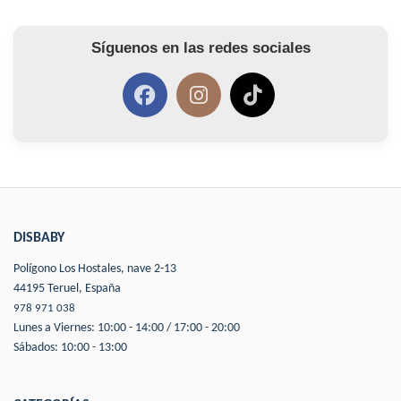
Síguenos en las redes sociales
DISBABY
Polígono Los Hostales, nave 2-13
44195 Teruel, España
978 971 038
Lunes a Viernes: 10:00 - 14:00 / 17:00 - 20:00
Sábados: 10:00 - 13:00