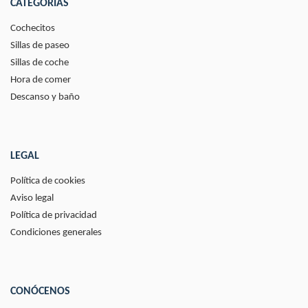
CATEGORÍAS
Cochecitos
Sillas de paseo
Sillas de coche
Hora de comer
Descanso y baño
LEGAL
Política de cookies
Aviso legal
Política de privacidad
Condiciones generales
CONÓCENOS