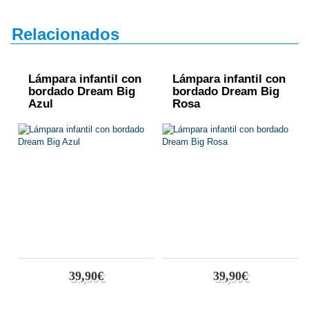
Relacionados
Lámpara infantil con
Lámpara infantil con
bordado Dream Big
bordado Dream Big
Azul
Rosa
39,90€
39,90€