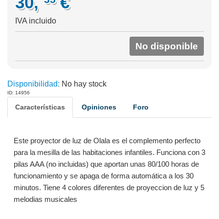
30,
€
IVA incluido
No disponible
Disponibilidad:
No hay stock
ID: 14956
Características
Opiniones
Foro
Este proyector de luz de Olala es el complemento perfecto
para la mesilla de las habitaciones infantiles. Funciona con 3
pilas AAA (no incluidas) que aportan unas 80/100 horas de
funcionamiento y se apaga de forma automática a los 30
minutos. Tiene 4 colores diferentes de proyeccion de luz y 5
melodias musicales