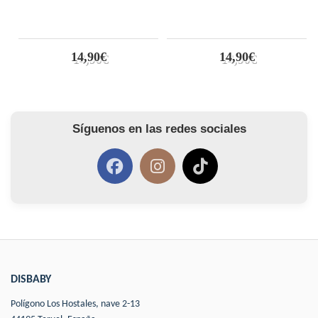
14,90€
14,90€
Síguenos en las redes sociales
DISBABY
Polígono Los Hostales, nave 2-13