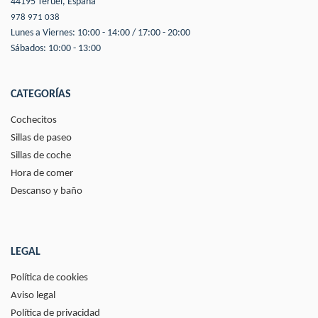
44195 Teruel, España
978 971 038
Lunes a Viernes: 10:00 - 14:00 / 17:00 - 20:00
Sábados: 10:00 - 13:00
CATEGORÍAS
Cochecitos
Sillas de paseo
Sillas de coche
Hora de comer
Descanso y baño
LEGAL
Política de cookies
Aviso legal
Política de privacidad