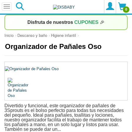
0
CUPONES
Disfruta de nuestros
🎉
Inicio
Descanso y baño
Higiene infantil
Organizador de Pañales Oso
Divertido y funcional, este organizador de pañales de
3Sprouts es el bolso perfecto para todas tus necesidades
del pequeño. Ideal para pañales, toallitas y lociones,
nuestro organizador facilita el trabajo de mantener todos
los pañales a mano, en un solo lugar y listos para usar.
También se puede dar un...