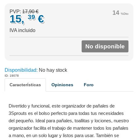
PVP:
17,90 €
14
%Dto
15,
€
39
IVA incluido
No disponible
Disponibilidad:
No hay stock
ID: 19078
Características
Opiniones
Foro
Divertido y funcional, este organizador de pañales de
3Sprouts es el bolso perfecto para todas tus necesidades
del pequeño. Ideal para pañales, toallitas y lociones, nuestro
organizador facilita el trabajo de mantener todos los pañales
a mano, en un solo lugar y listos para usar. También se