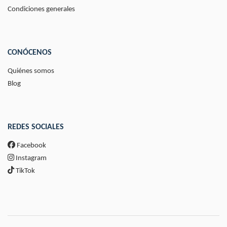
Condiciones generales
CONÓCENOS
Quiénes somos
Blog
REDES SOCIALES
Facebook
Instagram
TikTok