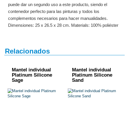
puede dar un segundo uso a este producto, siendo el
contenedor perfecto para las pinturas y todos los
complementos necesarios para hacer manualidades.
Dimensiones: 25 x 26.5 x 28 cm. Materials: 100% poliéster
Relacionados
Mantel individual
Mantel individual
Platinum Silicone
Platinum Silicone
Sage
Sand