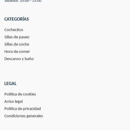
Sábados: 10:00 - 13:00
CATEGORÍAS
Cochecitos
Sillas de paseo
Sillas de coche
Hora de comer
Descanso y baño
LEGAL
Política de cookies
Aviso legal
Política de privacidad
Condiciones generales