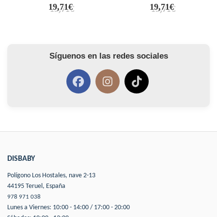
19,71€
19,71€
Síguenos en las redes sociales
DISBABY
Polígono Los Hostales, nave 2-13
44195 Teruel, España
978 971 038
Lunes a Viernes: 10:00 - 14:00 / 17:00 - 20:00