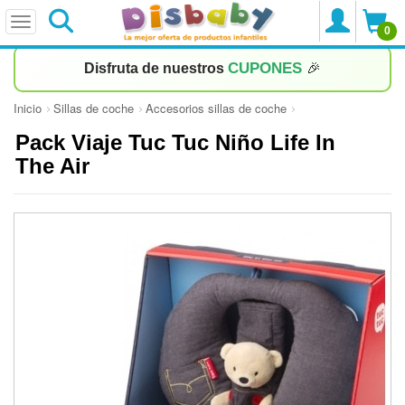
0
CUPONES
Disfruta de nuestros
🎉
Inicio
Sillas de coche
Accesorios sillas de coche
Pack Viaje Tuc Tuc Niño Life In
The Air