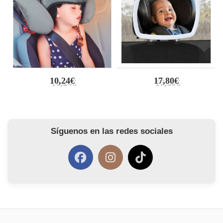
10,24€
17,80€
Síguenos en las redes sociales