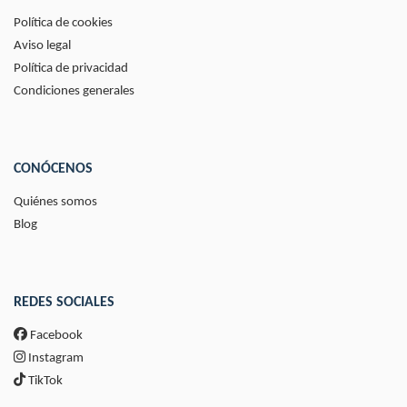
Política de cookies
Aviso legal
Política de privacidad
Condiciones generales
CONÓCENOS
Quiénes somos
Blog
REDES SOCIALES
Facebook
Instagram
TikTok