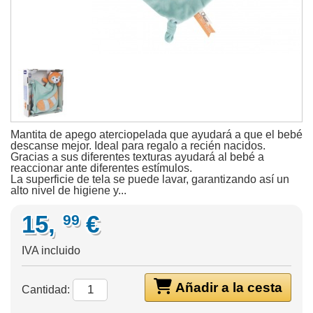
Mantita de apego aterciopelada que ayudará a que el bebé
descanse mejor. Ideal para regalo a recién nacidos.
Gracias a sus diferentes texturas ayudará al bebé a
reaccionar ante diferentes estímulos.
La superficie de tela se puede lavar, garantizando así un
alto nivel de higiene y...
15,
€
99
IVA incluido
Añadir a la cesta
Cantidad: