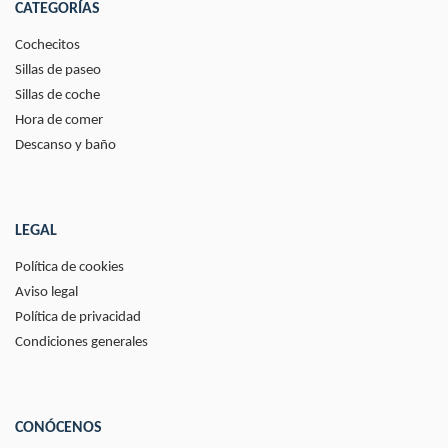
CATEGORÍAS
Cochecitos
Sillas de paseo
Sillas de coche
Hora de comer
Descanso y baño
LEGAL
Política de cookies
Aviso legal
Política de privacidad
Condiciones generales
CONÓCENOS