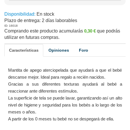
Disponibilidad:
En stock
Plazo de entrega:
2 días laborables
ID: 16018
Comprando este producto acumularás
0,30 €
que podrás
utilizar en futuras compras.
Características
Opiniones
Foro
Mantita de apego aterciopelada que ayudará a que el bebé
descanse mejor. Ideal para regalo a recién nacidos.
Gracias a sus diferentes texturas ayudará al bebé a
reaccionar ante diferentes estímulos.
La superficie de tela se puede lavar, garantizando así un alto
nivel de higiene y seguridad para los bebés a lo largo de los
meses o años.
A partir de los 0 meses tu bebé no se despegará de ella.