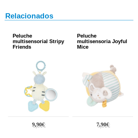
Relacionados
Peluche
Peluche
multisensorial Stripy
multisensoria Joyful
Friends
Mice
9,90€
7,90€