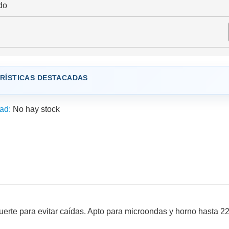
do
RÍSTICAS DESTACADAS
ad:
No hay stock
uerte para evitar caídas. Apto para microondas y horno hasta 22