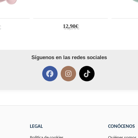
12,90€
Síguenos en las redes sociales
LEGAL
CONÓCENOS
Política de cookies
Quiénes somos