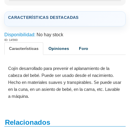
CARACTERÍSTICAS DESTACADAS
Disponibilidad:
No hay stock
ID: 14560
Características
Opiniones
Foro
Cojín desarrollado para prevenir el aplanamiento de la
cabeza del bebé. Puede ser usado desde el nacimiento.
Hecho en materiales suaves y transpirables. Se puede usar
en la cuna, en un asiento de bebé, en la cama, etc. Lavable
a máquina.
Relacionados