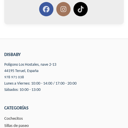
DISBABY
Polígono Los Hostales, nave 2-13
44195 Teruel, España
978 971 038
Lunes a Viernes: 10:00 - 14:00 / 17:00 - 20:00
Sábados: 10:00 - 13:00
CATEGORÍAS
Cochecitos
Sillas de paseo