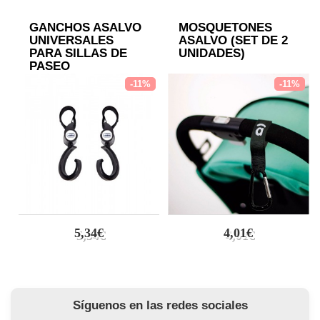
GANCHOS ASALVO
MOSQUETONES
UNIVERSALES
ASALVO (SET DE 2
PARA SILLAS DE
UNIDADES)
PASEO
-11%
-11%
5,34€
4,01€
Síguenos en las redes sociales