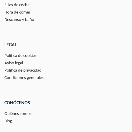
Sillas de coche
Hora de comer
Descanso y baño
LEGAL
Política de cookies
Aviso legal
Política de privacidad
Condiciones generales
CONÓCENOS
Quiénes somos
Blog