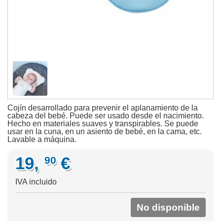
Cojín desarrollado para prevenir el aplanamiento de la
cabeza del bebé. Puede ser usado desde el nacimiento.
Hecho en materiales suaves y transpirables. Se puede
usar en la cuna, en un asiento de bebé, en la cama, etc.
Lavable a máquina.
19,
€
90
IVA incluido
No disponible