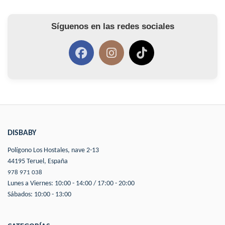
Síguenos en las redes sociales
DISBABY
Polígono Los Hostales, nave 2-13
44195 Teruel, España
978 971 038
Lunes a Viernes: 10:00 - 14:00 / 17:00 - 20:00
Sábados: 10:00 - 13:00