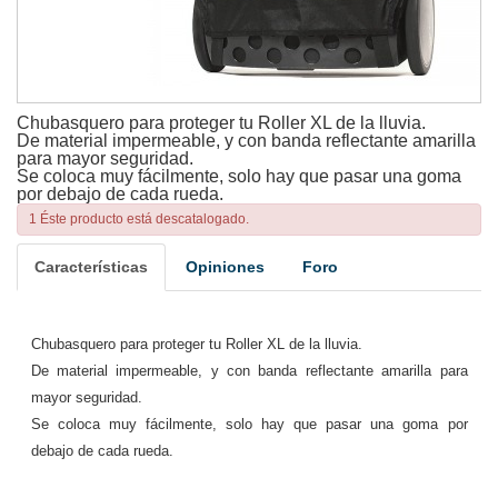
Chubasquero para proteger tu Roller XL de la lluvia.
De material impermeable, y con banda reflectante amarilla
para mayor seguridad.
Se coloca muy fácilmente, solo hay que pasar una goma
por debajo de cada rueda.
1 Éste producto está descatalogado.
Características
Opiniones
Foro
Chubasquero para proteger tu Roller XL de la lluvia.
De material impermeable, y con banda reflectante amarilla para
mayor seguridad.
Se coloca muy fácilmente, solo hay que pasar una goma por
debajo de cada rueda.