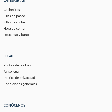
CATEGORÍAS
Cochecitos
Sillas de paseo
Sillas de coche
Hora de comer
Descanso y baño
LEGAL
Política de cookies
Aviso legal
Política de privacidad
Condiciones generales
CONÓCENOS