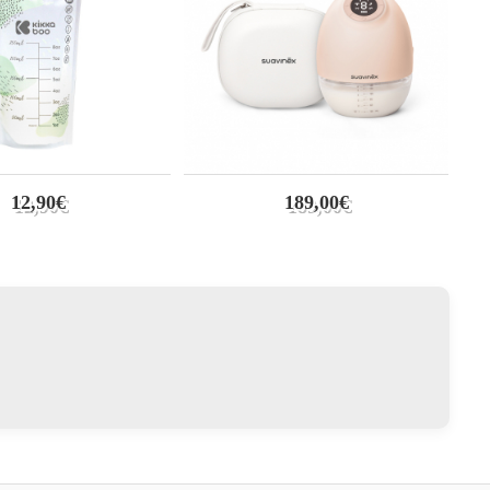
12,90€
189,00€