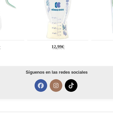
12,99€
Síguenos en las redes sociales