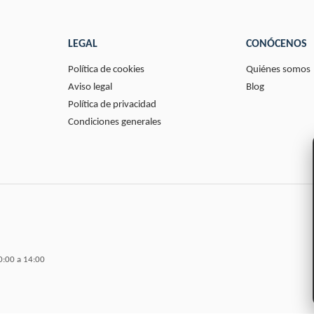
LEGAL
CONÓCENOS
Política de cookies
Quiénes somos
Aviso legal
Blog
Política de privacidad
Condiciones generales
0:00 a 14:00