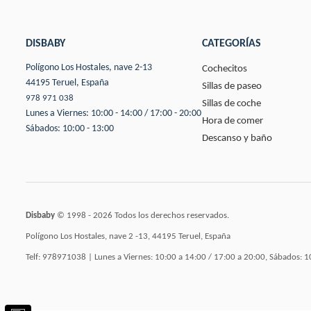
DISBABY
CATEGORÍAS
Polígono Los Hostales, nave 2-13
Cochecitos
44195 Teruel, España
Sillas de paseo
978 971 038
Sillas de coche
Lunes a Viernes: 10:00 - 14:00 / 17:00 - 20:00
Hora de comer
Sábados: 10:00 - 13:00
Descanso y baño
Disbaby
© 1998 - 2026 Todos los derechos reservados.
Polígono Los Hostales, nave 2 -13, 44195 Teruel, España
Telf: 978971038 | Lunes a Viernes: 10:00 a 14:00 / 17:00 a 20:00, Sábados: 1