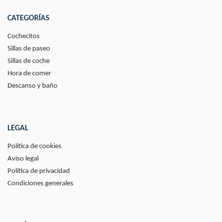
CATEGORÍAS
Cochecitos
Sillas de paseo
Sillas de coche
Hora de comer
Descanso y baño
LEGAL
Política de cookies
Aviso legal
Política de privacidad
Condiciones generales