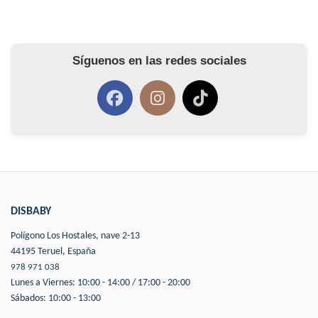
Síguenos en las redes sociales
DISBABY
Polígono Los Hostales, nave 2-13
44195 Teruel, España
978 971 038
Lunes a Viernes: 10:00 - 14:00 / 17:00 - 20:00
Sábados: 10:00 - 13:00