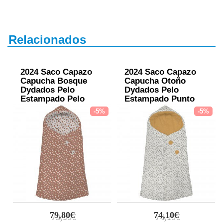
Relacionados
2024 Saco Capazo
2024 Saco Capazo
Capucha Bosque
Capucha Otoño
Dydados Pelo
Dydados Pelo
Estampado Pelo
Estampado Punto
Estampado
Mostaza
-5%
-5%
79,80€
74,10€