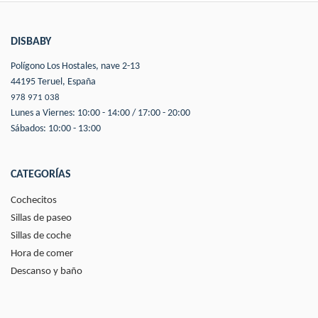
DISBABY
Polígono Los Hostales, nave 2-13
44195 Teruel, España
978 971 038
Lunes a Viernes: 10:00 - 14:00 / 17:00 - 20:00
Sábados: 10:00 - 13:00
CATEGORÍAS
Cochecitos
Sillas de paseo
Sillas de coche
Hora de comer
Descanso y baño