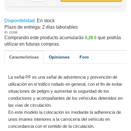
Disponibilidad:
En stock
Plazo de entrega:
2 días laborables
ID: 11266
Comprando este producto acumularás
0,28 €
que podrás
utilizar en futuras compras.
Características
Opiniones
Foro
La señal PF es una señal de advertencia y prevención de
utilización en el tráfico rodado en general, con el fin de evitar
situaciones de peligro y aumentar la seguridad de los
conductores y acompañantes de los vehículos detenidos en
las vías de circulación.
En este modelo la colocación es mediante la adherencia de
unos imanes interiores a la carrocería del vehículo en
concordancia con el sentido de la circulación.