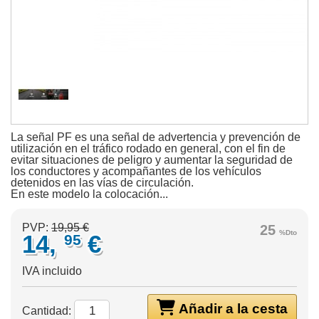
La señal PF es una señal de advertencia y prevención de
utilización en el tráfico rodado en general, con el fin de
evitar situaciones de peligro y aumentar la seguridad de
los conductores y acompañantes de los vehículos
detenidos en las vías de circulación.
En este modelo la colocación...
PVP:
19,95 €
25
%Dto
14,
€
95
IVA incluido
Añadir a la cesta
Cantidad: