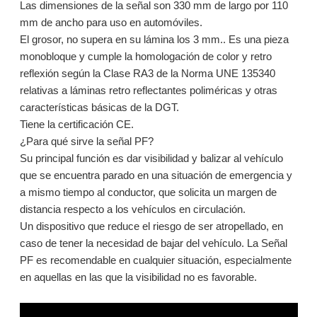
Las dimensiones de la señal son 330 mm de largo por 110
mm de ancho para uso en automóviles.
El grosor, no supera en su lámina los 3 mm.. Es una pieza
monobloque y cumple la homologación de color y retro
reflexión según la Clase RA3 de la Norma UNE 135340
relativas a láminas retro reflectantes poliméricas y otras
características básicas de la DGT.
Tiene la certificación CE.
¿Para qué sirve la señal PF?
Su principal función es dar visibilidad y balizar al vehículo
que se encuentra parado en una situación de emergencia y
a mismo tiempo al conductor, que solicita un margen de
distancia respecto a los vehículos en circulación.
Un dispositivo que reduce el riesgo de ser atropellado, en
caso de tener la necesidad de bajar del vehículo. La Señal
PF es recomendable en cualquier situación, especialmente
en aquellas en las que la visibilidad no es favorable.