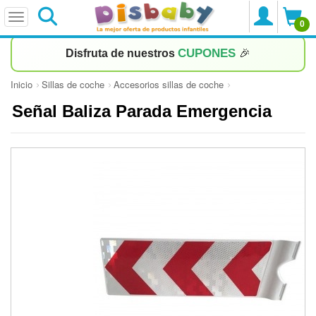
0
CUPONES
Disfruta de nuestros
🎉
Inicio
Sillas de coche
Accesorios sillas de coche
Señal Baliza Parada Emergencia