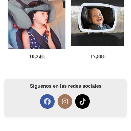
10,24€
17,80€
Síguenos en las redes sociales