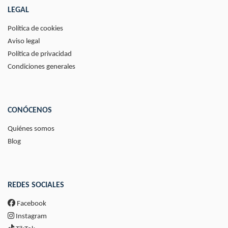
LEGAL
Política de cookies
Aviso legal
Política de privacidad
Condiciones generales
CONÓCENOS
Quiénes somos
Blog
REDES SOCIALES
Facebook
Instagram